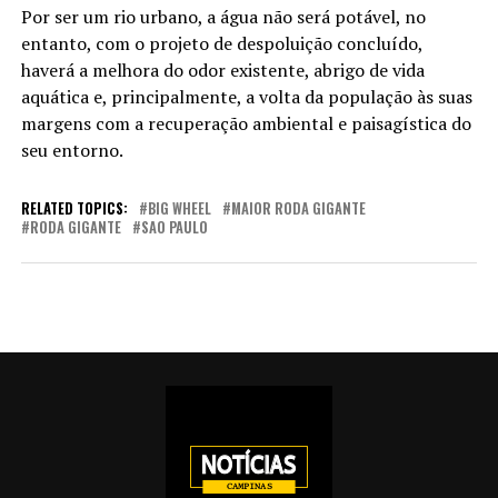
Por ser um rio urbano, a água não será potável, no
entanto, com o projeto de despoluição concluído,
haverá a melhora do odor existente, abrigo de vida
aquática e, principalmente, a volta da população às suas
margens com a recuperação ambiental e paisagística do
seu entorno.
RELATED TOPICS:
BIG WHEEL
MAIOR RODA GIGANTE
RODA GIGANTE
SAO PAULO