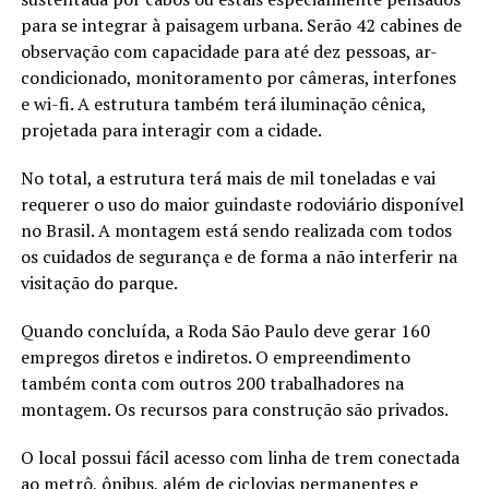
para se integrar à paisagem urbana. Serão 42 cabines de
observação com capacidade para até dez pessoas, ar-
condicionado, monitoramento por câmeras, interfones
e wi-fi. A estrutura também terá iluminação cênica,
projetada para interagir com a cidade.
No total, a estrutura terá mais de mil toneladas e vai
requerer o uso do maior guindaste rodoviário disponível
no Brasil. A montagem está sendo realizada com todos
os cuidados de segurança e de forma a não interferir na
visitação do parque.
Quando concluída, a Roda São Paulo deve gerar 160
empregos diretos e indiretos. O empreendimento
também conta com outros 200 trabalhadores na
montagem. Os recursos para construção são privados.
O local possui fácil acesso com linha de trem conectada
ao metrô, ônibus, além de ciclovias permanentes e