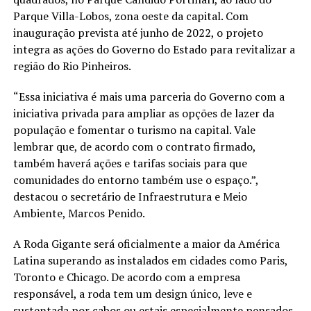
Parque Villa-Lobos, zona oeste da capital. Com
inauguração prevista até junho de 2022, o projeto
integra as ações do Governo do Estado para revitalizar a
região do Rio Pinheiros.
“Essa iniciativa é mais uma parceria do Governo com a
iniciativa privada para ampliar as opções de lazer da
população e fomentar o turismo na capital. Vale
lembrar que, de acordo com o contrato firmado,
também haverá ações e tarifas sociais para que
comunidades do entorno também use o espaço.”,
destacou o secretário de Infraestrutura e Meio
Ambiente, Marcos Penido.
A Roda Gigante será oficialmente a maior da América
Latina superando as instalados em cidades como Paris,
Toronto e Chicago. De acordo com a empresa
responsável, a roda tem um design único, leve e
sustentada por cabos ou estais especialmente pensados