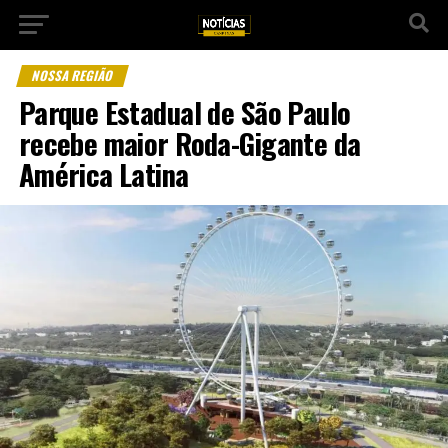
NOSSA REGIÃO
Parque Estadual de São Paulo
recebe maior Roda-Gigante da
América Latina