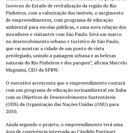
Governo do Estado de revitalização da região do Rio
Pinheiros, com a valorização dos imóveis, o surgimento
de empreendimentos, com programa de educação
ambiental para escolas públicas, e uma nova relação dos
moradores e visitantes com São Paulo. Será um marco
no desenvolvimento urbano e turístico de São Paulo,
que vai mostrar a cidade de um ponto de vista
privilegiado, unindo a paisagem urbana e as belezas
naturais do Rio Pinheiros e dos parques”, afirma Marcelo
Mugnaini, CEO da SPBW.
O executivo acrescenta que o empreendimento contará
com um programa de educação socioambiental em linha
com os Objetivos de Desenvolvimento Sustentáveis
(ODS) da Organização das Nações Unidas (ONU) para
2030.
Ainda segundo o projeto, o empreendimento terá uma
área de convivência integrada ao Cândido Portinari,