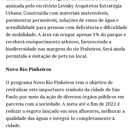
assinada pelo escritório Levisky Arquitetos Estratégia
Urbana. Construída com materiais sustentáveis,
pavimentos permeáveis, soluções de reuso de água e
acessibilidade para pessoas com deficiência e dificuldade
de mobilidade. A área vai ocupar apenas 3% do parque e
receberá enriquecimento arbóreo, favorecendo a
biodiversidade nas margens do rio Pinheiros. Será ainda
permitida a visitação de pets no local.
Novo Rio Pinheiros
O programa Novo Rio Pinheiros tem o objetivo de
revitalizar este importante símbolo da cidade de São
Paulo por meio da ação de diversos órgãos públicos em
parceria com a sociedade. A meta até o fim de 2022 é
reduzir o esgoto lançado em seus afluentes, melhorar a
qualidade das águas e integrá-lo completamente à
cidade.