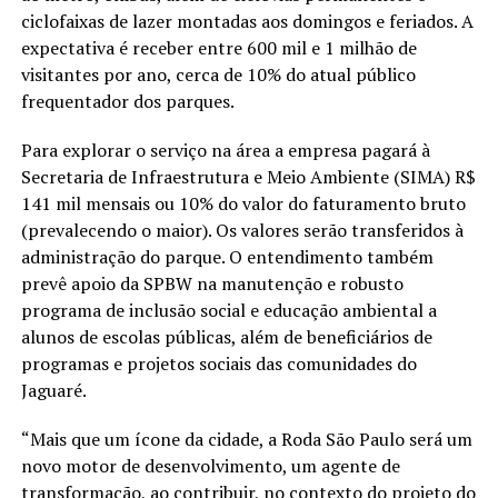
ciclofaixas de lazer montadas aos domingos e feriados. A
expectativa é receber entre 600 mil e 1 milhão de
visitantes por ano, cerca de 10% do atual público
frequentador dos parques.
Para explorar o serviço na área a empresa pagará à
Secretaria de Infraestrutura e Meio Ambiente (SIMA) R$
141 mil mensais ou 10% do valor do faturamento bruto
(prevalecendo o maior). Os valores serão transferidos à
administração do parque. O entendimento também
prevê apoio da SPBW na manutenção e robusto
programa de inclusão social e educação ambiental a
alunos de escolas públicas, além de beneficiários de
programas e projetos sociais das comunidades do
Jaguaré.
“Mais que um ícone da cidade, a Roda São Paulo será um
novo motor de desenvolvimento, um agente de
transformação, ao contribuir, no contexto do projeto do