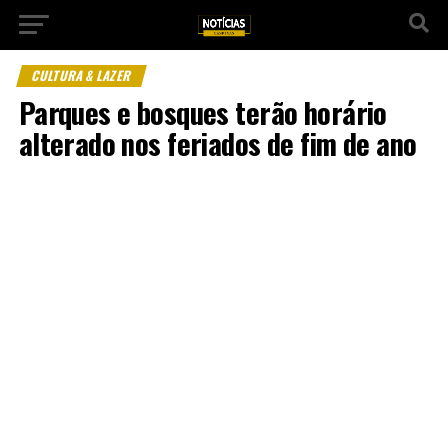
CULTURA & LAZER
Parques e bosques terão horário
alterado nos feriados de fim de ano