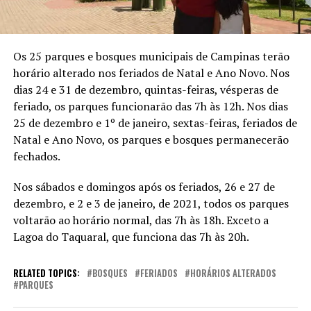
Os 25 parques e bosques municipais de Campinas terão
horário alterado nos feriados de Natal e Ano Novo. Nos
dias 24 e 31 de dezembro, quintas-feiras, vésperas de
feriado, os parques funcionarão das 7h às 12h. Nos dias
25 de dezembro e 1º de janeiro, sextas-feiras, feriados de
Natal e Ano Novo, os parques e bosques permanecerão
fechados.
Nos sábados e domingos após os feriados, 26 e 27 de
dezembro, e 2 e 3 de janeiro, de 2021, todos os parques
voltarão ao horário normal, das 7h às 18h. Exceto a
Lagoa do Taquaral, que funciona das 7h às 20h.
RELATED TOPICS:
BOSQUES
FERIADOS
HORÁRIOS ALTERADOS
PARQUES