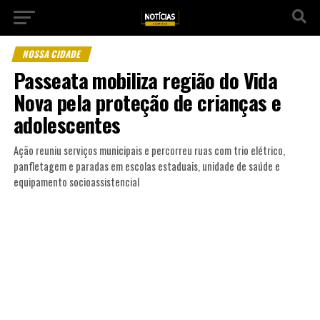
NOSSA CIDADE
Passeata mobiliza região do Vida
Nova pela proteção de crianças e
adolescentes
Ação reuniu serviços municipais e percorreu ruas com trio elétrico,
panfletagem e paradas em escolas estaduais, unidade de saúde e
equipamento socioassistencial