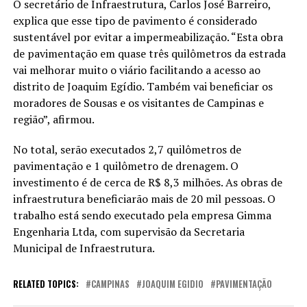
O secretário de Infraestrutura, Carlos José Barreiro,
explica que esse tipo de pavimento é considerado
sustentável por evitar a impermeabilização. “Esta obra
de pavimentação em quase três quilômetros da estrada
vai melhorar muito o viário facilitando a acesso ao
distrito de Joaquim Egídio. Também vai beneficiar os
moradores de Sousas e os visitantes de Campinas e
região”, afirmou.
No total, serão executados 2,7 quilômetros de
pavimentação e 1 quilômetro de drenagem. O
investimento é de cerca de R$ 8,3 milhões. As obras de
infraestrutura beneficiarão mais de 20 mil pessoas. O
trabalho está sendo executado pela empresa Gimma
Engenharia Ltda, com supervisão da Secretaria
Municipal de Infraestrutura.
RELATED TOPICS:
CAMPINAS
JOAQUIM EGIDIO
PAVIMENTAÇÃO