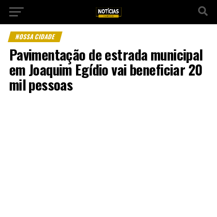
NOSSA CIDADE
Pavimentação de estrada municipal
em Joaquim Egídio vai beneficiar 20
mil pessoas