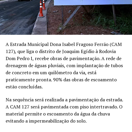
A Estrada Municipal Dona Isabel Fragoso Ferrão (CAM
127), que liga o distrito de Joaquim Egídio à Rodovia
Dom Pedro I, recebe obras de pavimentação. A rede de
drenagem de águas pluviais, com implantação de tubos
de concreto em um quilômetro da via, está
praticamente pronta. 90% das obras de escoamento
estão concluídas.
Na sequência será realizada a pavimentação da estrada.
A CAM 127 será pavimentada com piso intertravado. O
material permite o escoamento da água da chuva
evitando a impermeabilização do solo.