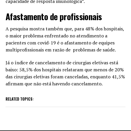
capacidade de resposta imunológica”.
Afastamento de profissionais
A pesquisa mostra também que, para 48% dos hospitais,
o maior problema enfrentado no atendimento a
pacientes com covid-19 é o afastamento de equipes
multiprofissionais em razão de problemas de saúde.
Já o índice de cancelamento de cirurgias eletivas está
baixo: 58,5% dos hospitais relataram que menos de 20%
das cirurgias eletivas foram canceladas, enquanto 41,5%
afirmam que não está havendo cancelamento.
RELATED TOPICS: