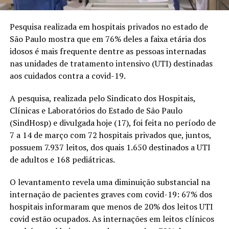
Pesquisa realizada em hospitais privados no estado de
São Paulo mostra que em 76% deles a faixa etária dos
idosos é mais frequente dentre as pessoas internadas
nas unidades de tratamento intensivo (UTI) destinadas
aos cuidados contra a covid-19.
A pesquisa, realizada pelo Sindicato dos Hospitais,
Clínicas e Laboratórios do Estado de São Paulo
(SindHosp) e divulgada hoje (17), foi feita no período de
7 a 14 de março com 72 hospitais privados que, juntos,
possuem 7.937 leitos, dos quais 1.650 destinados a UTI
de adultos e 168 pediátricas.
O levantamento revela uma diminuição substancial na
internação de pacientes graves com covid-19: 67% dos
hospitais informaram que menos de 20% dos leitos UTI
covid estão ocupados. As internações em leitos clínicos