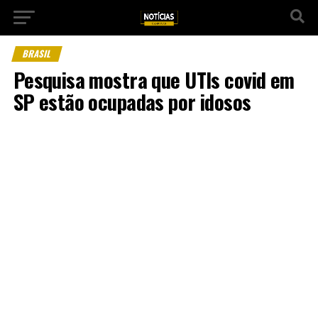
BRASIL
Pesquisa mostra que UTIs covid em
SP estão ocupadas por idosos