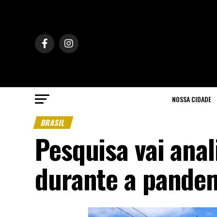
NOSSA CIDADE
BRASIL
Pesquisa vai anal
durante a pande