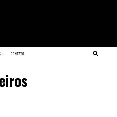
IL
CONTATO
eiros