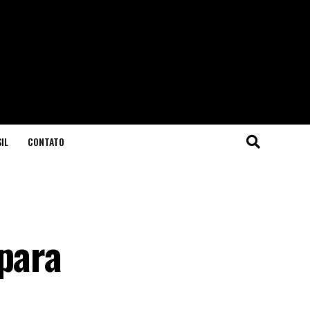
IL
CONTATO
 para