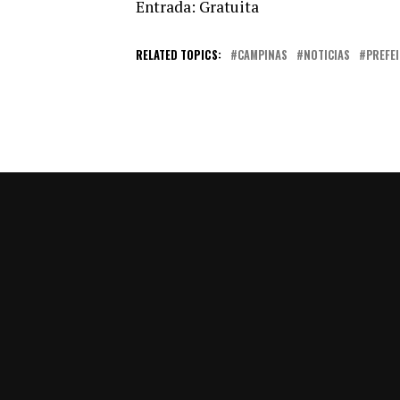
Entrada: Gratuita
RELATED TOPICS:
CAMPINAS
NOTICIAS
PREFE