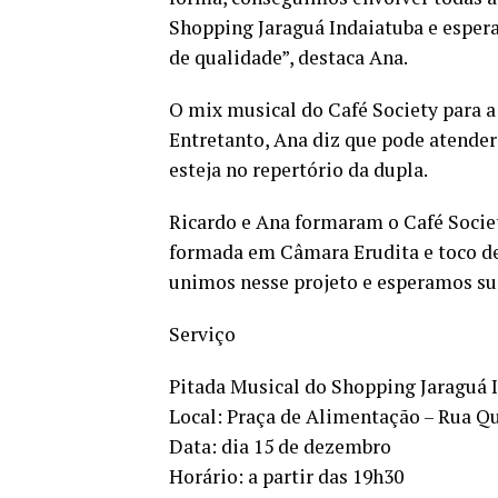
Shopping Jaraguá Indaiatuba e esper
de qualidade”, destaca Ana.
O mix musical do Café Society para a
Entretanto, Ana diz que pode atender
esteja no repertório da dupla.
Ricardo e Ana formaram o Café Societ
formada em Câmara Erudita e toco de
unimos nesse projeto e esperamos su
Serviço
Pitada Musical do Shopping Jaraguá 
Local: Praça de Alimentação – Rua Qu
Data: dia 15 de dezembro
Horário: a partir das 19h30