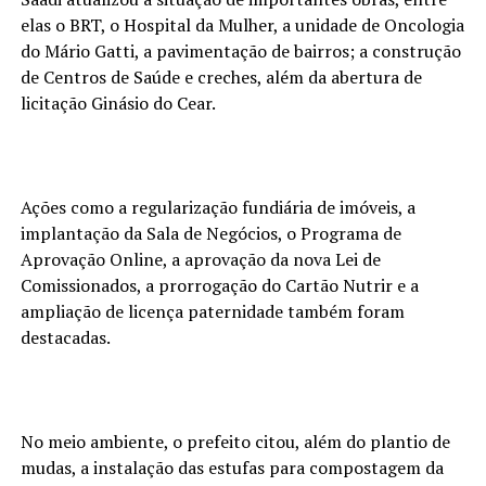
elas o BRT, o Hospital da Mulher, a unidade de Oncologia
do Mário Gatti, a pavimentação de bairros; a construção
de Centros de Saúde e creches, além da abertura de
licitação Ginásio do Cear.
Ações como a regularização fundiária de imóveis, a
implantação da Sala de Negócios, o Programa de
Aprovação Online, a aprovação da nova Lei de
Comissionados, a prorrogação do Cartão Nutrir e a
ampliação de licença paternidade também foram
destacadas.
No meio ambiente, o prefeito citou, além do plantio de
mudas, a instalação das estufas para compostagem da