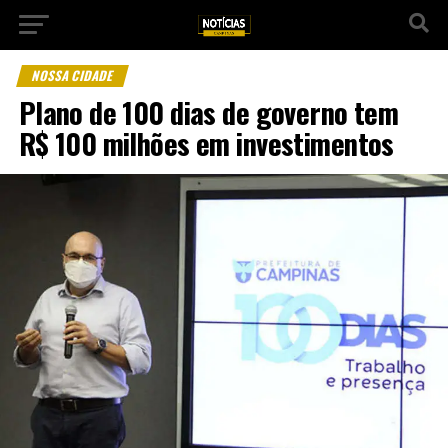
NOSSA CIDADE
Plano de 100 dias de governo tem
R$ 100 milhões em investimentos