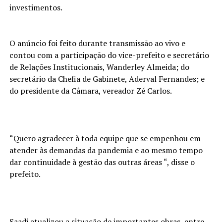
investimentos.
O anúncio foi feito durante transmissão ao vivo e
contou com a participação do vice-prefeito e secretário
de Relações Institucionais, Wanderley Almeida; do
secretário da Chefia de Gabinete, Aderval Fernandes; e
do presidente da Câmara, vereador Zé Carlos.
“Quero agradecer à toda equipe que se empenhou em
atender às demandas da pandemia e ao mesmo tempo
dar continuidade à gestão das outras áreas “, disse o
prefeito.
Saadi atualizou a situação de importantes obras, entre