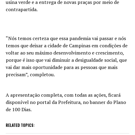
usina verde e a entrega de novas praças por meio de
contrapartida.
“Nós temos certeza que essa pandemia vai passar e nós
temos que deixar a cidade de Campinas em condições de
voltar ao seu máximo desenvolvimento e crescimento,
porque é isso que vai diminuir a desigualdade social, que
vai dar mais oportunidade para as pessoas que mais
precisam”, completou.
A apresentação completa, com todas as ações, ficará
disponível no portal da Prefeitura, no banner do Plano
de 100 Dias.
RELATED TOPICS: