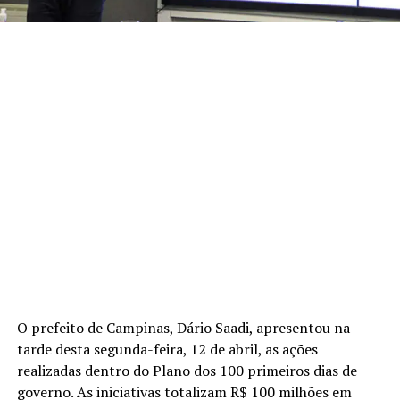
O prefeito de Campinas, Dário Saadi, apresentou na
tarde desta segunda-feira, 12 de abril, as ações
realizadas dentro do Plano dos 100 primeiros dias de
governo. As iniciativas totalizam R$ 100 milhões em