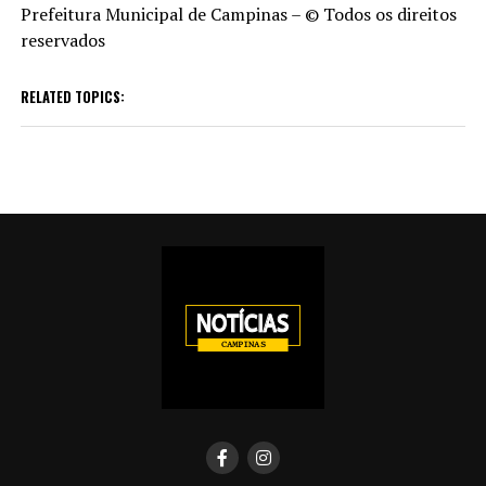
Prefeitura Municipal de Campinas – © Todos os direitos
reservados
RELATED TOPICS: