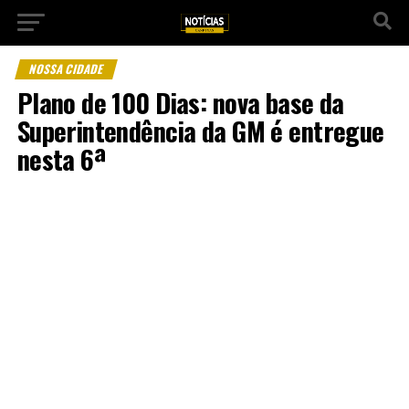
NOSSA CIDADE
Plano de 100 Dias: nova base da
Superintendência da GM é entregue
nesta 6ª