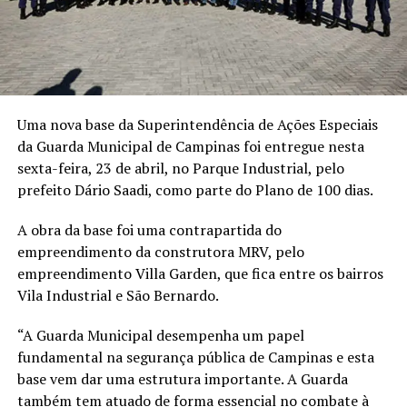
Uma nova base da Superintendência de Ações Especiais
da Guarda Municipal de Campinas foi entregue nesta
sexta-feira, 23 de abril, no Parque Industrial, pelo
prefeito Dário Saadi, como parte do Plano de 100 dias.
A obra da base foi uma contrapartida do
empreendimento da construtora MRV, pelo
empreendimento Villa Garden, que fica entre os bairros
Vila Industrial e São Bernardo.
“A Guarda Municipal desempenha um papel
fundamental na segurança pública de Campinas e esta
base vem dar uma estrutura importante. A Guarda
também tem atuado de forma essencial no combate à