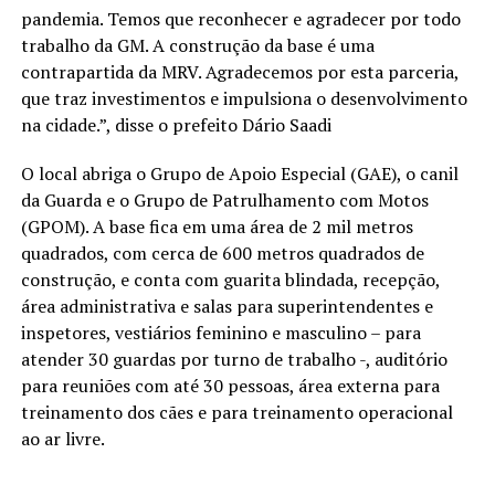
pandemia. Temos que reconhecer e agradecer por todo
trabalho da GM. A construção da base é uma
contrapartida da MRV. Agradecemos por esta parceria,
que traz investimentos e impulsiona o desenvolvimento
na cidade.”, disse o prefeito Dário Saadi
O local abriga o Grupo de Apoio Especial (GAE), o canil
da Guarda e o Grupo de Patrulhamento com Motos
(GPOM). A base fica em uma área de 2 mil metros
quadrados, com cerca de 600 metros quadrados de
construção, e conta com guarita blindada, recepção,
área administrativa e salas para superintendentes e
inspetores, vestiários feminino e masculino – para
atender 30 guardas por turno de trabalho -, auditório
para reuniões com até 30 pessoas, área externa para
treinamento dos cães e para treinamento operacional
ao ar livre.