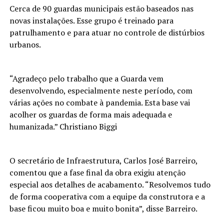
Cerca de 90 guardas municipais estão baseados nas
novas instalações. Esse grupo é treinado para
patrulhamento e para atuar no controle de distúrbios
urbanos.
“Agradeço pelo trabalho que a Guarda vem
desenvolvendo, especialmente neste período, com
várias ações no combate à pandemia. Esta base vai
acolher os guardas de forma mais adequada e
humanizada.” Christiano Biggi
O secretário de Infraestrutura, Carlos José Barreiro,
comentou que a fase final da obra exigiu atenção
especial aos detalhes de acabamento. “Resolvemos tudo
de forma cooperativa com a equipe da construtora e a
base ficou muito boa e muito bonita”, disse Barreiro.