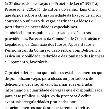
6) 2ª discussão e votação do Projeto de Lei nº 397/15,
Processo nº 220.646, de autoria do senhor Luiz Cirilo,
que dispõe sobre a obrigatoriedade da fixação de avisos
contendo o número de vagas destinadas a idosos e
portadores de necessidades especiais nos
estabelecimentos públicos e privados e dá outras
providências. Pareceres da Comissão de Constituição e
Legalidade, da Comissão dos Idosos, Aposentados e
Pensionistas, da Comissão das Pessoas com Deficiência
Física ou Mobilidade Reduzida e da Comissão de Finanças
e Orçamento, favoráveis.
O projeto determina que todos os estabelecimentos que
disponibilizam vagas para idosos ou portadores de
deficiência, deverão afixar placa nas suas entradas
informando a quantidade de vagas que é disponibilizada
para esse público. O objetivo da proposta é coibir
eventuais irregularidades praticadas por
estacionamentos que desrespeitarem os direitos