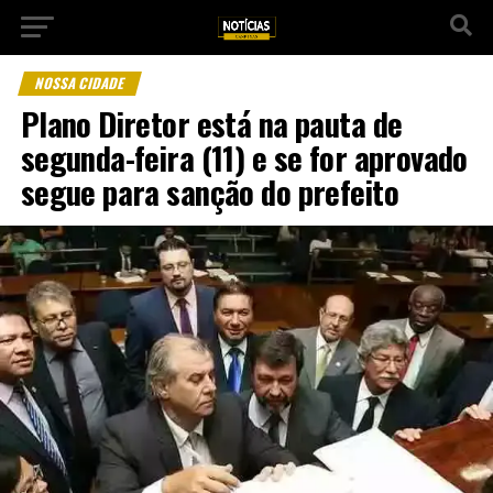
NOSSA CIDADE
Plano Diretor está na pauta de
segunda-feira (11) e se for aprovado
segue para sanção do prefeito