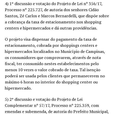
4) 1ª discussão e votação do Projeto de Lei nº 356/17,
Processo nº 225.727, de autoria dos senhores Cidão
Santos, Zé Carlos e Marcos Bernardelli, que dispõe sobre
a cobrança da taxa de estacionamento nos shopping
centers e hipermercados e dá outras providências.
O projeto visa dispensar do pagamento da taxa de
estacionamento, cobrada por shoppings centers e
hipermercados localizados no Município de Campinas,
os consumidores que comprovarem, através de nota
fiscal, ter consumido nestes estabelecimentos pelo
menos 10 vezes o valor cobrado de taxa. Tal isenção
poderá ser usada pelos clientes que permanecerem no
máximo 6 horas no interior do shopping center ou
hipermercado.
5) 2ª discussão e votação do Projeto de Lei
Complementar nº 57/17, Processo nº 225.359, com
emendas e subemenda, de autoria do Prefeito Municipal,