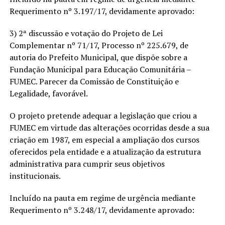
Requerimento nº 3.197/17, devidamente aprovado:
3) 2ª discussão e votação do Projeto de Lei
Complementar nº 71/17, Processo nº 225.679, de
autoria do Prefeito Municipal, que dispõe sobre a
Fundação Municipal para Educação Comunitária –
FUMEC. Parecer da Comissão de Constituição e
Legalidade, favorável.
O projeto pretende adequar a legislação que criou a
FUMEC em virtude das alterações ocorridas desde a sua
criação em 1987, em especial a ampliação dos cursos
oferecidos pela entidade e a atualização da estrutura
administrativa para cumprir seus objetivos
institucionais.
Incluído na pauta em regime de urgência mediante
Requerimento nº 3.248/17, devidamente aprovado: