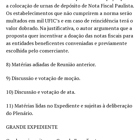
a colocação de urnas de depósito de Nota Fiscal Paulista.
Os estabelecimentos que não cumprirem a norma serão
multados em mil UFIC’s e em caso de reincidência terá o
valor dobrado. Na justificativa, o autor argumenta que a
proposta quer incentivar a doação das notas fiscais para
as entidades beneficentes conveniadas e previamente
escolhida pelo comerciante.
8) Matérias adiadas de Reunião anterior.
9) Discussão e votação de moção.
10) Discussão e votação de ata.
11) Matérias lidas no Expediente e sujeitas à deliberação
do Plenário.
GRANDE EXPEDIENTE