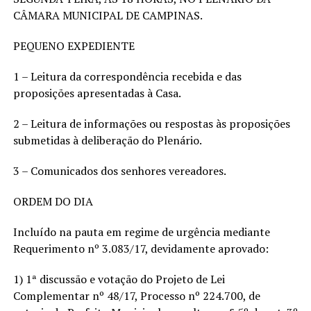
CÂMARA MUNICIPAL DE CAMPINAS.
PEQUENO EXPEDIENTE
1 – Leitura da correspondência recebida e das
proposições apresentadas à Casa.
2 – Leitura de informações ou respostas às proposições
submetidas à deliberação do Plenário.
3 – Comunicados dos senhores vereadores.
ORDEM DO DIA
Incluído na pauta em regime de urgência mediante
Requerimento nº 3.083/17, devidamente aprovado:
1) 1ª discussão e votação do Projeto de Lei
Complementar nº 48/17, Processo nº 224.700, de