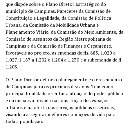
que dispõe sobre o Plano Diretor Estratégico do
município de Campinas. Pareceres da Comissão de
Constituição e Legalidade, da Comissão de Política
Urbana, da Comissão da Mobilidade Urbana e
Planejamento Viário, da Comissão do Meio Ambiente, da
Comissão de Assuntos da Região Metropolitana de
Campinas e da Comissão de Finanças e Orçamento,
favoráveis ao projeto, às emendas de fls. 683, 1.020 a
1.027, 1.187 a 1.202 e 1.204 a 1.230 e à subemenda de fl.
1.203.
O Plano Diretor define o planejamento e o crescimento
de Campinas para os próximos dez anos. Tem como
principal finalidade orientar a atuação do poder público
e da iniciativa privada na construção dos espaços
urbanos e na oferta dos serviços públicos essenciais,
visando a assegurar melhores condições de vida para
toda a população.