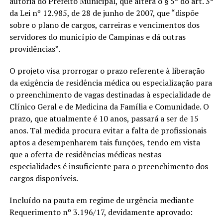
autoria do Prefeito Municipal, que altera o § 5º do art. 3º
da Lei nº 12.985, de 28 de junho de 2007, que “dispõe
sobre o plano de cargos, carreiras e vencimentos dos
servidores do município de Campinas e dá outras
providências”.
O projeto visa prorrogar o prazo referente à liberação
da exigência de residência médica ou especialização para
o preenchimento de vagas destinadas à especialidade de
Clínico Geral e de Medicina da Família e Comunidade. O
prazo, que atualmente é 10 anos, passará a ser de 15
anos. Tal medida procura evitar a falta de profissionais
aptos a desempenharem tais funções, tendo em vista
que a oferta de residências médicas nestas
especialidades é insuficiente para o preenchimento dos
cargos disponíveis.
Incluído na pauta em regime de urgência mediante
Requerimento nº 3.196/17, devidamente aprovado: