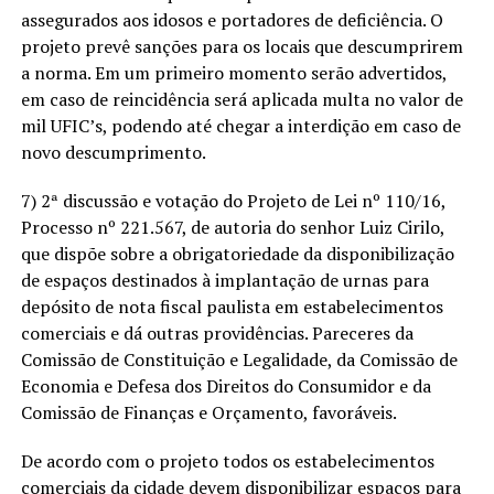
assegurados aos idosos e portadores de deficiência. O
projeto prevê sanções para os locais que descumprirem
a norma. Em um primeiro momento serão advertidos,
em caso de reincidência será aplicada multa no valor de
mil UFIC’s, podendo até chegar a interdição em caso de
novo descumprimento.
7) 2ª discussão e votação do Projeto de Lei nº 110/16,
Processo nº 221.567, de autoria do senhor Luiz Cirilo,
que dispõe sobre a obrigatoriedade da disponibilização
de espaços destinados à implantação de urnas para
depósito de nota fiscal paulista em estabelecimentos
comerciais e dá outras providências. Pareceres da
Comissão de Constituição e Legalidade, da Comissão de
Economia e Defesa dos Direitos do Consumidor e da
Comissão de Finanças e Orçamento, favoráveis.
De acordo com o projeto todos os estabelecimentos
comerciais da cidade devem disponibilizar espaços para