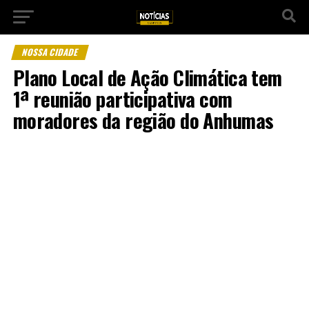
NOSSA CIDADE
Plano Local de Ação Climática tem
1ª reunião participativa com
moradores da região do Anhumas