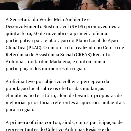
A Secretaria do Verde, Meio Ambiente e
Desenvolvimento Sustentável (SVDS) promoveu nesta
quinta-feira, 30 de novembro, a primeira oficina
participativa para elaboração do Plano Local de Ação
Climática (PLAC). O encontro foi realizado no Centro de
Referência de Assistência Social (CREAS) Recanto
Anhumas, no Jardim Madalena, e contou com a
participação dos moradores da região.
A oficina teve por objetivo colher a percepção da
população local sobre os efeitos das mudanças
climáticas no território, além de levantar propostas de
melhorias prioritárias referentes às questões ambientais
para a região.
A primeira oficina contou, ainda, com a participação de
representantes do Coletivo Anhumas Resiste e do