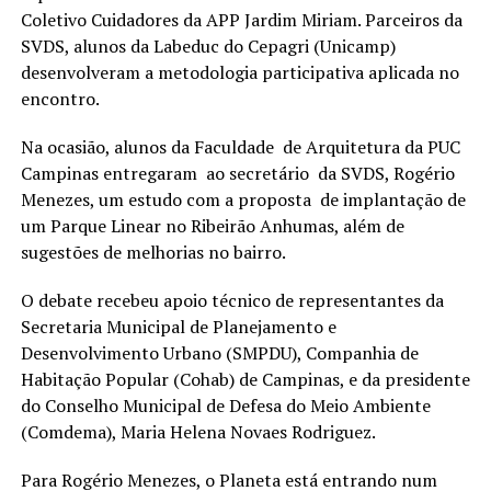
Coletivo Cuidadores da APP Jardim Miriam. Parceiros da
SVDS, alunos da Labeduc do Cepagri (Unicamp)
desenvolveram a metodologia participativa aplicada no
encontro.
Na ocasião, alunos da Faculdade de Arquitetura da PUC
Campinas entregaram ao secretário da SVDS, Rogério
Menezes, um estudo com a proposta de implantação de
um Parque Linear no Ribeirão Anhumas, além de
sugestões de melhorias no bairro.
O debate recebeu apoio técnico de representantes da
Secretaria Municipal de Planejamento e
Desenvolvimento Urbano (SMPDU), Companhia de
Habitação Popular (Cohab) de Campinas, e da presidente
do Conselho Municipal de Defesa do Meio Ambiente
(Comdema), Maria Helena Novaes Rodriguez.
Para Rogério Menezes, o Planeta está entrando num