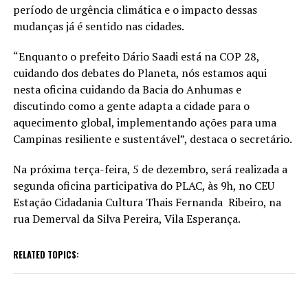
período de urgência climática e o impacto dessas
mudanças já é sentido nas cidades.
“Enquanto o prefeito Dário Saadi está na COP 28,
cuidando dos debates do Planeta, nós estamos aqui
nesta oficina cuidando da Bacia do Anhumas e
discutindo como a gente adapta a cidade para o
aquecimento global, implementando ações para uma
Campinas resiliente e sustentável”, destaca o secretário.
Na próxima terça-feira, 5 de dezembro, será realizada a
segunda oficina participativa do PLAC, às 9h, no CEU
Estação Cidadania Cultura Thais Fernanda Ribeiro, na
rua Demerval da Silva Pereira, Vila Esperança.
RELATED TOPICS: