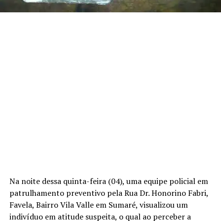
Na noite dessa quinta-feira (04), uma equipe policial em
patrulhamento preventivo pela Rua Dr. Honorino Fabri,
Favela, Bairro Vila Valle em Sumaré, visualizou um
indivíduo em atitude suspeita, o qual ao perceber a