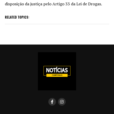
disposição da justiça pelo Artigo 33 da Lei de Drogas.
RELATED TOPICS: