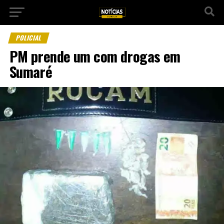
POLICIAL
PM prende um com drogas em
Sumaré