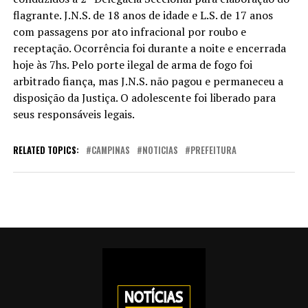
flagrante. J.N.S. de 18 anos de idade e L.S. de 17 anos
com passagens por ato infracional por roubo e
receptação. Ocorrência foi durante a noite e encerrada
hoje às 7hs. Pelo porte ilegal de arma de fogo foi
arbitrado fiança, mas J.N.S. não pagou e permaneceu a
disposição da Justiça. O adolescente foi liberado para
seus responsáveis legais.
RELATED TOPICS:
CAMPINAS
NOTICIAS
PREFEITURA