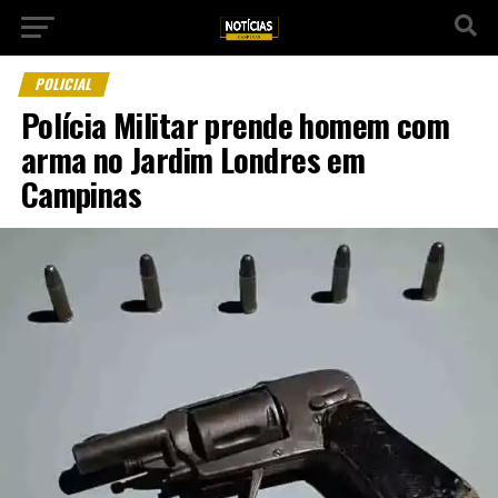
POLICIAL
Polícia Militar prende homem com
arma no Jardim Londres em
Campinas