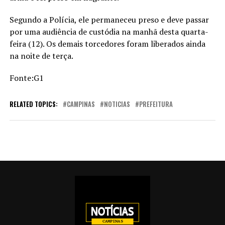
Segundo a Polícia, ele permaneceu preso e deve passar
por uma audiência de custódia na manhã desta quarta-
feira (12). Os demais torcedores foram liberados ainda
na noite de terça.
Fonte:G1
RELATED TOPICS:
CAMPINAS
NOTICIAS
PREFEITURA