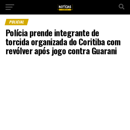
POLICIAL
Polícia prende integrante de
torcida organizada do Coritiba com
revólver após jogo contra Guarani