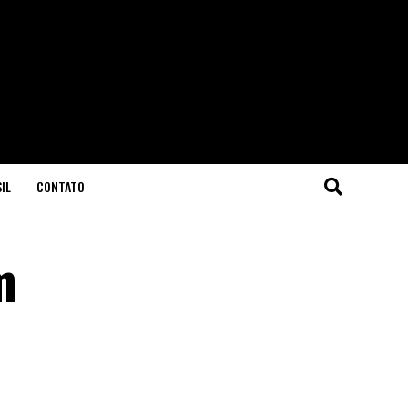
IL
CONTATO
m