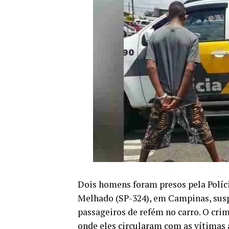
Dois homens foram presos pela Políc
Melhado (SP-324), em Campinas, susp
passageiros de refém no carro. O crim
onde eles circularam com as vítimas 