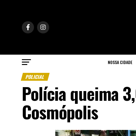
NOSSA CIDADE
POLICIAL
Polícia queima 3
Cosmópolis