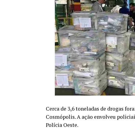
Cerca de 3,6 toneladas de drogas for
Cosmópolis. A ação envolveu policiais
Polícia Oeste.