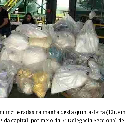
am incineradas na manhã desta quinta-feira (12), em
 da capital, por meio da 3° Delegacia Seccional de