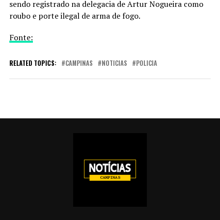
sendo registrado na delegacia de Artur Nogueira como
roubo e porte ilegal de arma de fogo.
Fonte:
RELATED TOPICS:
CAMPINAS
NOTICIAS
POLICIA