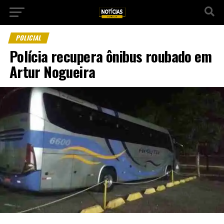
POLICIAL
Polícia recupera ônibus roubado em
Artur Nogueira