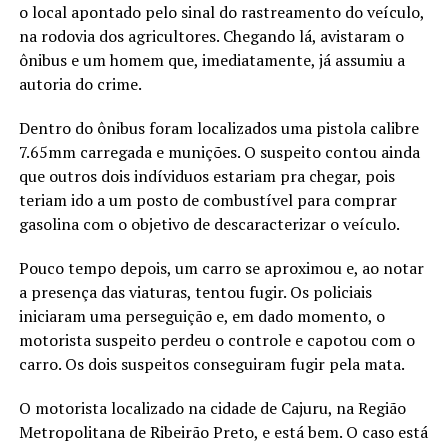
o local apontado pelo sinal do rastreamento do veículo,
na rodovia dos agricultores. Chegando lá, avistaram o
ônibus e um homem que, imediatamente, já assumiu a
autoria do crime.
Dentro do ônibus foram localizados uma pistola calibre
7.65mm carregada e munições. O suspeito contou ainda
que outros dois indíviduos estariam pra chegar, pois
teriam ido a um posto de combustível para comprar
gasolina com o objetivo de descaracterizar o veículo.
Pouco tempo depois, um carro se aproximou e, ao notar
a presença das viaturas, tentou fugir. Os policiais
iniciaram uma perseguição e, em dado momento, o
motorista suspeito perdeu o controle e capotou com o
carro. Os dois suspeitos conseguiram fugir pela mata.
O motorista localizado na cidade de Cajuru, na Região
Metropolitana de Ribeirão Preto, e está bem. O caso está