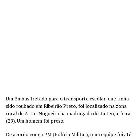
Um ônibus fretado para o transporte escolar, que tinha
sido roubado em Ribeirão Preto, foi localizado na zona
rural de Artur Nogueira na madrugada desta terça-feira
(29). Um homem foi preso.
De acordo com a PM (Polícia Militar), uma equipe foi até