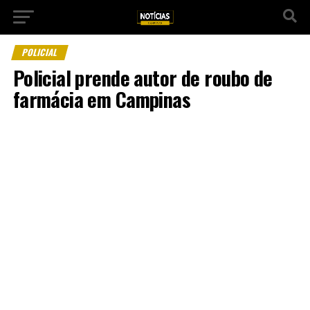
POLICIAL
Policial prende autor de roubo de
farmácia em Campinas