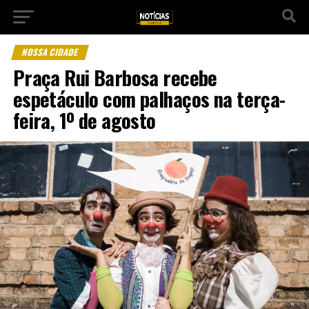
NOSSA CIDADE
Praça Rui Barbosa recebe
espetáculo com palhaços na terça-
feira, 1º de agosto