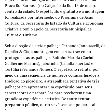
Praça Rui Barbosa (no Calçadão da Rua 13 de maio),
centro da cidade. O espetáculo é gratuito e a montagem
foi realizada por intermédio do Programa de Ação
Cultural da Secretaria de Estado da Cultura e Economia
Criativa e tem o apoio da Secretaria Municipal de
Cultura e Turismo.
Sob a direção da atriz e palhaça Fernanda Jannuzzelli, da
Damião & Cia, a montagem em cartaz traz como
protagonistas os palhaços Bufinho Marofa (Cachú
Guilherme Martins), Jabotinha (Camilla Puertas) e
Tertúlia (Fernanda Nunes). O espetáculo retrata, por
meio de uma sequência de números cômicos ligados à
tradição do picadeiro, a atrapalhada tentativa de três
palhaços em apresentar um espetáculo para seus
espectadores e prepará-los para receberem uma
grandiosa experiência artística. De tanto tentar
preparar o público, o trio se vê sem tempo para tal