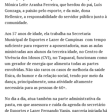
Mônica Leite Aranha Ferreira, que herdou do pai, Luís
Gonzaga, a paixão pelo esporte, e da mãe, dona
Hellenice, a responsabilidade do servidor público junto à
comunidade.
Aos 57 anos de idade, ela trabalha na Secretaria
Municipal de Esportes e Lazer de Campinas com tempo
suficiente para requerer a aposentadoria, mas as aulas
ministradas aos alunos da terceira idade, no Centro de
Vivência dos Idosos (CVI), no Taquaral, funcionam como
um gerador de energia que alimenta todas as partes
envolvidas. Não são raros os casos de melhoria da saúde
física, do humor e da relação social, tendo por meio da
dança, principalmente, uma atividade altamente
necessária para as pessoas de 60+.
No dia a dia, atua também na parte administrativa da
pasta, em que assessora e cuida da agenda do secretário
de Esportes e Lazer Fernando Vanin, parceria iniciada há