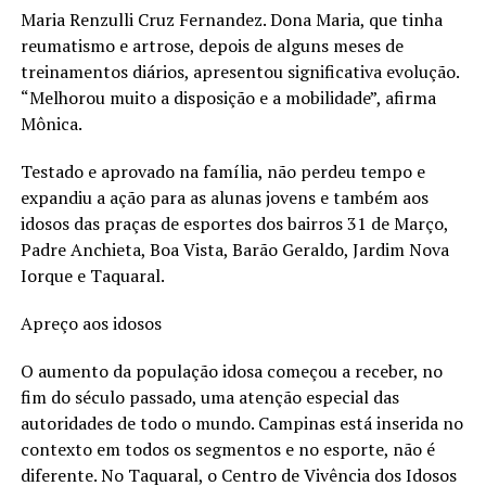
Maria Renzulli Cruz Fernandez. Dona Maria, que tinha
reumatismo e artrose, depois de alguns meses de
treinamentos diários, apresentou significativa evolução.
“Melhorou muito a disposição e a mobilidade”, afirma
Mônica.
Testado e aprovado na família, não perdeu tempo e
expandiu a ação para as alunas jovens e também aos
idosos das praças de esportes dos bairros 31 de Março,
Padre Anchieta, Boa Vista, Barão Geraldo, Jardim Nova
Iorque e Taquaral.
Apreço aos idosos
O aumento da população idosa começou a receber, no
fim do século passado, uma atenção especial das
autoridades de todo o mundo. Campinas está inserida no
contexto em todos os segmentos e no esporte, não é
diferente. No Taquaral, o Centro de Vivência dos Idosos