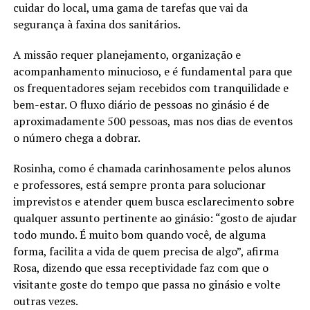
cuidar do local, uma gama de tarefas que vai da
segurança à faxina dos sanitários.
A missão requer planejamento, organização e
acompanhamento minucioso, e é fundamental para que
os frequentadores sejam recebidos com tranquilidade e
bem-estar. O fluxo diário de pessoas no ginásio é de
aproximadamente 500 pessoas, mas nos dias de eventos
o número chega a dobrar.
Rosinha, como é chamada carinhosamente pelos alunos
e professores, está sempre pronta para solucionar
imprevistos e atender quem busca esclarecimento sobre
qualquer assunto pertinente ao ginásio: “gosto de ajudar
todo mundo. É muito bom quando você, de alguma
forma, facilita a vida de quem precisa de algo”, afirma
Rosa, dizendo que essa receptividade faz com que o
visitante goste do tempo que passa no ginásio e volte
outras vezes.