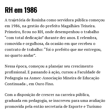
RH em 1986
A trajetória de Rosinha como servidora pública começou
em 1986, na gestão do prefeito Magalhães Teixeira.
Primeiro, ficou no RH, onde desempenhou o trabalho
“com total dedicação” durante dez anos. E relembra,
comovida e orgulhosa, da ocasião em que recebeu o
contrato de trabalho: “foi o prefeito que me entregou,
no quarto andar”.
Nessa época, começou a planejar seu crescimento
profissional. E passando à ação, cursou a Faculdade de
Pedagogia na Asmec-Associação Mineira de Educação
Continuada-, em Ouro Fino.
Com a disposição de crescer na carreira pública,
graduada em pedagogia, se inscreveu para uma avaliação
promovida pela então secretaria de Esporte e Turismo