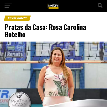
NOSSA CIDADE
Pratas da Casa: Rosa Carolina
Botelho