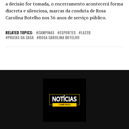
a decisão for tomada, o encerramento acontecerá forma
discreta e silenciosa, marcas da conduta de Rosa
Carolina Botelho nos 36 anos de serviço público.
RELATED TOPICS:
CAMPINAS
ESPORTES
LAZER
PRATAS DA CASA
ROSA CAROLINA BOTELHO