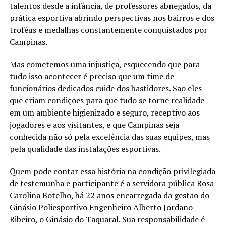
talentos desde a infância, de professores abnegados, da
prática esportiva abrindo perspectivas nos bairros e dos
troféus e medalhas constantemente conquistados por
Campinas.
Mas cometemos uma injustiça, esquecendo que para
tudo isso acontecer é preciso que um time de
funcionários dedicados cuide dos bastidores. São eles
que criam condições para que tudo se torne realidade
em um ambiente higienizado e seguro, receptivo aos
jogadores e aos visitantes, e que Campinas seja
conhecida não só pela excelência das suas equipes, mas
pela qualidade das instalações esportivas.
Quem pode contar essa história na condição privilegiada
de testemunha e participante é a servidora pública Rosa
Carolina Botelho, há 22 anos encarregada da gestão do
Ginásio Poliesportivo Engenheiro Alberto Jordano
Ribeiro, o Ginásio do Taquaral. Sua responsabilidade é