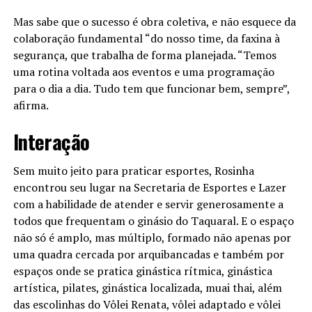
Mas sabe que o sucesso é obra coletiva, e não esquece da
colaboração fundamental “do nosso time, da faxina à
segurança, que trabalha de forma planejada. “Temos
uma rotina voltada aos eventos e uma programação
para o dia a dia. Tudo tem que funcionar bem, sempre”,
afirma.
Interação
Sem muito jeito para praticar esportes, Rosinha
encontrou seu lugar na Secretaria de Esportes e Lazer
com a habilidade de atender e servir generosamente a
todos que frequentam o ginásio do Taquaral. E o espaço
não só é amplo, mas múltiplo, formado não apenas por
uma quadra cercada por arquibancadas e também por
espaços onde se pratica ginástica rítmica, ginástica
artística, pilates, ginástica localizada, muai thai, além
das escolinhas do Vôlei Renata, vôlei adaptado e vôlei