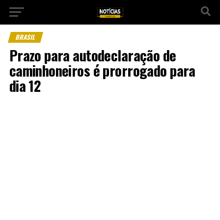
BRASIL
Prazo para autodeclaração de
caminhoneiros é prorrogado para
dia 12