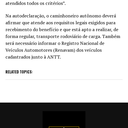
atendidos todos os critérios”.
Na autodeclaração, o caminhoneiro autônomo deverá
afirmar que atende aos requisitos legais exigidos para
recebimento do benefício e que está apto a realizar, de
forma regular, transporte rodoviário de carga. Também
será necessário informar o Registro Nacional de
Veículos Automotores (Renavam) dos veículos
cadastrados junto à ANTT.
RELATED TOPICS: