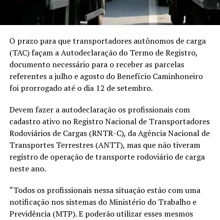
O prazo para que transportadores autônomos de carga
(TAC) façam a Autodeclaração do Termo de Registro,
documento necessário para o receber as parcelas
referentes a julho e agosto do Benefício Caminhoneiro
foi prorrogado até o dia 12 de setembro.
Devem fazer a autodeclaração os profissionais com
cadastro ativo no Registro Nacional de Transportadores
Rodoviários de Cargas (RNTR-C), da Agência Nacional de
Transportes Terrestres (ANTT), mas que não tiveram
registro de operação de transporte rodoviário de carga
neste ano.
“Todos os profissionais nessa situação estão com uma
notificação nos sistemas do Ministério do Trabalho e
Previdência (MTP). E poderão utilizar esses mesmos