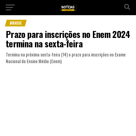
BRASIL
Prazo para inscrições no Enem 2024
termina na sexta-feira
Termina na próxima sexta-feira (14) o prazo para inscrições no Exame
Nacional do Ensino Médio (Enem)