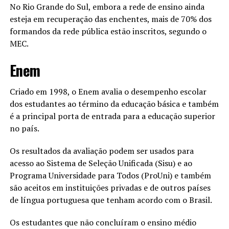
No Rio Grande do Sul, embora a rede de ensino ainda
esteja em recuperação das enchentes, mais de 70% dos
formandos da rede pública estão inscritos, segundo o
MEC.
Enem
Criado em 1998, o Enem avalia o desempenho escolar
dos estudantes ao término da educação básica e também
é a principal porta de entrada para a educação superior
no país.
Os resultados da avaliação podem ser usados para
acesso ao Sistema de Seleção Unificada (Sisu) e ao
Programa Universidade para Todos (ProUni) e também
são aceitos em instituições privadas e de outros países
de língua portuguesa que tenham acordo com o Brasil.
Os estudantes que não concluíram o ensino médio