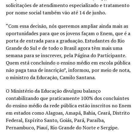
solicitações de atendimento especializado e tratamento
por nome social também vão até 14 de junho.
“Com essa decisão, nós queremos ampliar ainda mais as
oportunidades para que os jovens façam o Enem, que é a
porta de entrada para a graduação. Estudantes do Rio
Grande do Sul e de todo o Brasil agora têm mais uma
semana para se inscrever, pela Página do Participante.
Quem está concluindo o ensino médio em escola pública
não paga taxa de inscrição”, informou, por meio de nota,
o ministro da Educação, Camilo Santana.
O Ministério da Educação divulgou balanço
contabilizando que praticamente 100% dos concluintes
do ensino médio da rede pública estão inscritos no Enem
em estados como Alagoas, Amapá, Bahia, Ceará, Distrito
Federal, Espírito Santo, Goiás, Pará, Paraíba,
Pernambuco, Piauí, Rio Grande do Norte e Sergipe.