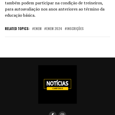
também podem participar na condição de treineiros,
para autoavaliação nos anos anteriores ao término da
educação básica.
RELATED TOPICS:
ENEM
ENEM 2024
INSCRIÇÕES