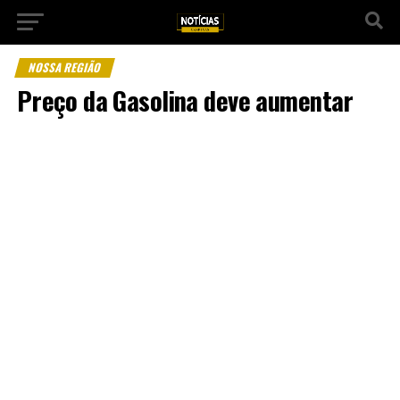
NOSSA REGIÃO
Preço da Gasolina deve aumentar