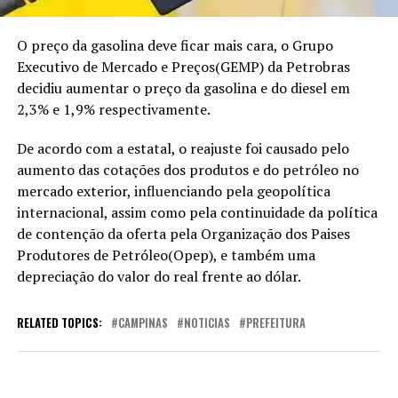
O preço da gasolina deve ficar mais cara, o Grupo
Executivo de Mercado e Preços(GEMP) da Petrobras
decidiu aumentar o preço da gasolina e do diesel em
2,3% e 1,9% respectivamente.
De acordo com a estatal, o reajuste foi causado pelo
aumento das cotações dos produtos e do petróleo no
mercado exterior, influenciando pela geopolítica
internacional, assim como pela continuidade da política
de contenção da oferta pela Organização dos Paises
Produtores de Petróleo(Opep), e também uma
depreciação do valor do real frente ao dólar.
RELATED TOPICS:
CAMPINAS
NOTICIAS
PREFEITURA