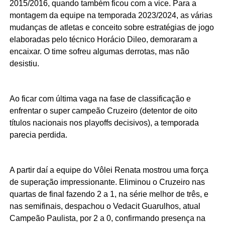
2015/2016, quando também ficou com a vice. Para a
montagem da equipe na temporada 2023/2024, as várias
mudanças de atletas e conceito sobre estratégias de jogo
elaboradas pelo técnico Horácio Dileo, demoraram a
encaixar. O time sofreu algumas derrotas, mas não
desistiu.
Ao ficar com última vaga na fase de classificação e
enfrentar o super campeão Cruzeiro (detentor de oito
títulos nacionais nos playoffs decisivos), a temporada
parecia perdida.
A partir daí a equipe do Vôlei Renata mostrou uma força
de superação impressionante. Eliminou o Cruzeiro nas
quartas de final fazendo 2 a 1, na série melhor de três, e
nas semifinais, despachou o Vedacit Guarulhos, atual
Campeão Paulista, por 2 a 0, confirmando presença na