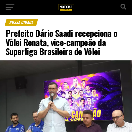
NOSSA CIDADE
Prefeito Dário Saadi recepciona o
Vôlei Renata, vice-campeão da
Superliga Brasileira de Vôlei