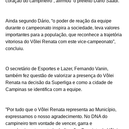
coração do campineiro”, afirmou o prefeito Dário Saadi.
Ainda segundo Dário, “o poder de reação da equipe
durante o campeonato inspira a sociedade, leva valores
importantes para a população, que reconhece a trajetória
vitoriosa do Vôlei Renata com este vice-campeonato”,
concluiu.
O secretário de Esportes e Lazer, Fernando Vanin,
também fez questão de valorizar a presença do Vôlei
Renata na decisão da Superliga e como a cidade de
Campinas se identifica com a equipe.
”Por tudo que o Vôlei Renata representa ao Município,
expressamos o nosso agradecimento. No DNA do
campineiro tem vontade de vencer, garra e