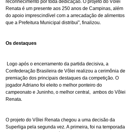
reconhecimento por toda dedicação. O projeto do Vôlei
Renata é um presente aos 250 anos de Campinas, além
do apoio imprescindível com a arrecadação de alimentos
que a Prefeitura Municipal distribui”, finalizou.
Os destaques
Logo após o encerramento da partida decisiva, a
Confederação Brasileira de Vôlei realizou a cerimônia de
premiação dos principais destaques da competição. O
jogador Adriano foi eleito o melhor ponteiro do
campeonato e Juninho, o melhor central, ambos do Vôlei
Renata.
O projeto do Vôlei Renata chegou a uma decisão da
Superliga pela segunda vez. A primeira, foi na temporada