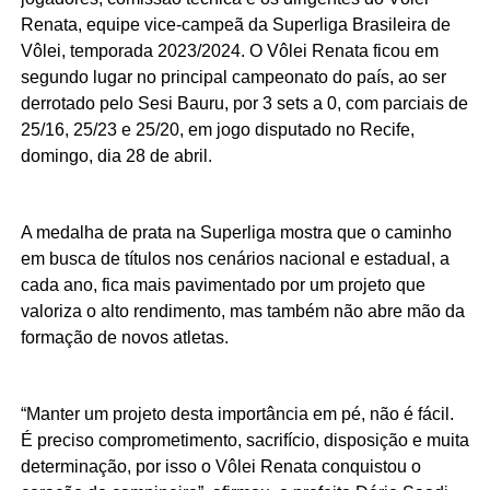
Renata, equipe vice-campeã da Superliga Brasileira de
Vôlei, temporada 2023/2024. O Vôlei Renata ficou em
segundo lugar no principal campeonato do país, ao ser
derrotado pelo Sesi Bauru, por 3 sets a 0, com parciais de
25/16, 25/23 e 25/20, em jogo disputado no Recife,
domingo, dia 28 de abril.
A medalha de prata na Superliga mostra que o caminho
em busca de títulos nos cenários nacional e estadual, a
cada ano, fica mais pavimentado por um projeto que
valoriza o alto rendimento, mas também não abre mão da
formação de novos atletas.
“Manter um projeto desta importância em pé, não é fácil.
É preciso comprometimento, sacrifício, disposição e muita
determinação, por isso o Vôlei Renata conquistou o