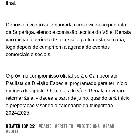
final.
Depois da vitoriosa temporada com o vice-campeonato
da Superliga, elenco e comissão técnica do Vôlei Renata
vão iniciar o período de recesso a partir desta semana,
logo depois de cumprirem a agenda de eventos
comerciais e sociais.
O próximo compromisso oficial será o Campeonato
Paulista da Divisão Especial programado para ter início
no mês de agosto. Os atletas do vôlei Renata deverão
retornar às atividades a partir de julho, quando terá início
a preparação visando o calendário da temporada
2024/2025.
RELATED TOPICS:
DARIO
PREFEITO
RECEPCIONA
SAADI
VOLEI