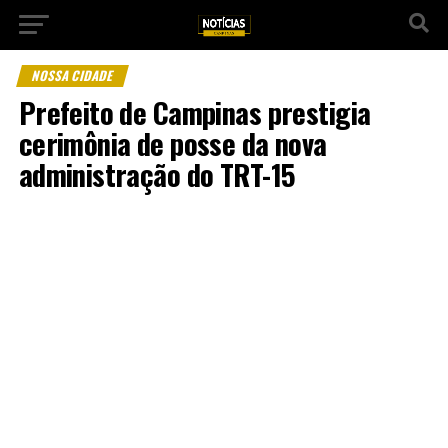
NOSSA CIDADE
Prefeito de Campinas prestigia
cerimônia de posse da nova
administração do TRT-15