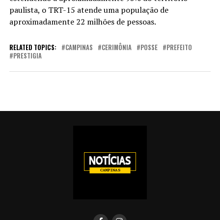
paulista, o TRT-15 atende uma população de
aproximadamente 22 milhões de pessoas.
RELATED TOPICS:
CAMPINAS
CERIMÔNIA
POSSE
PREFEITO
PRESTIGIA