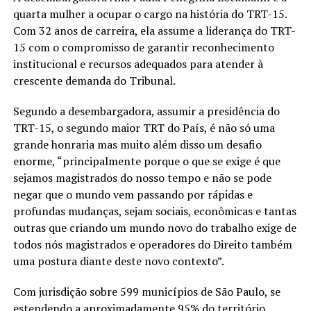
quarta mulher a ocupar o cargo na história do TRT-15.
Com 32 anos de carreira, ela assume a liderança do TRT-
15 com o compromisso de garantir reconhecimento
institucional e recursos adequados para atender à
crescente demanda do Tribunal.
Segundo a desembargadora, assumir a presidência do
TRT-15, o segundo maior TRT do País, é não só uma
grande honraria mas muito além disso um desafio
enorme, “principalmente porque o que se exige é que
sejamos magistrados do nosso tempo e não se pode
negar que o mundo vem passando por rápidas e
profundas mudanças, sejam sociais, econômicas e tantas
outras que criando um mundo novo do trabalho exige de
todos nós magistrados e operadores do Direito também
uma postura diante deste novo contexto”.
Com jurisdição sobre 599 municípios de São Paulo, se
estendendo a aproximadamente 95% do território