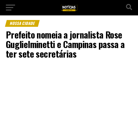
NOSSA CIDADE
Prefeito nomeia a jornalista Rose
Guglielminetti e Campinas passa a
ter sete secretárias