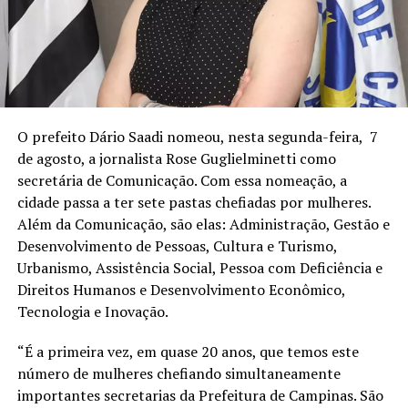
O prefeito Dário Saadi nomeou, nesta segunda-feira, 7
de agosto, a jornalista Rose Guglielminetti como
secretária de Comunicação. Com essa nomeação, a
cidade passa a ter sete pastas chefiadas por mulheres.
Além da Comunicação, são elas: Administração, Gestão e
Desenvolvimento de Pessoas, Cultura e Turismo,
Urbanismo, Assistência Social, Pessoa com Deficiência e
Direitos Humanos e Desenvolvimento Econômico,
Tecnologia e Inovação.
“É a primeira vez, em quase 20 anos, que temos este
número de mulheres chefiando simultaneamente
importantes secretarias da Prefeitura de Campinas. São