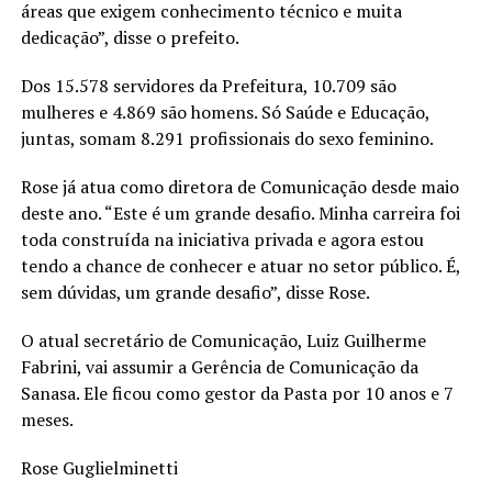
áreas que exigem conhecimento técnico e muita
dedicação”, disse o prefeito.
Dos 15.578 servidores da Prefeitura, 10.709 são
mulheres e 4.869 são homens. Só Saúde e Educação,
juntas, somam 8.291 profissionais do sexo feminino.
Rose já atua como diretora de Comunicação desde maio
deste ano. “Este é um grande desafio. Minha carreira foi
toda construída na iniciativa privada e agora estou
tendo a chance de conhecer e atuar no setor público. É,
sem dúvidas, um grande desafio”, disse Rose.
O atual secretário de Comunicação, Luiz Guilherme
Fabrini, vai assumir a Gerência de Comunicação da
Sanasa. Ele ficou como gestor da Pasta por 10 anos e 7
meses.
Rose Guglielminetti