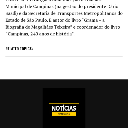
Municipal de Campinas (na gestão do presidente Dário
Saadi) e da Secretaria de Transportes Metropolitanos do
Estado de São Paulo. É autor do livro “Grama – a
Biografia de Magalhães Teixeira” e coordenador do livro
“Campinas, 240 anos de história”.
RELATED TOPICS: