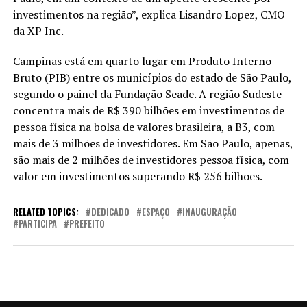
investimentos na região”, explica Lisandro Lopez, CMO
da XP Inc.
Campinas está em quarto lugar em Produto Interno
Bruto (PIB) entre os municípios do estado de São Paulo,
segundo o painel da Fundação Seade. A região Sudeste
concentra mais de R$ 390 bilhões em investimentos de
pessoa física na bolsa de valores brasileira, a B3, com
mais de 3 milhões de investidores. Em São Paulo, apenas,
são mais de 2 milhões de investidores pessoa física, com
valor em investimentos superando R$ 256 bilhões.
RELATED TOPICS:
DEDICADO
ESPAÇO
INAUGURAÇÃO
PARTICIPA
PREFEITO