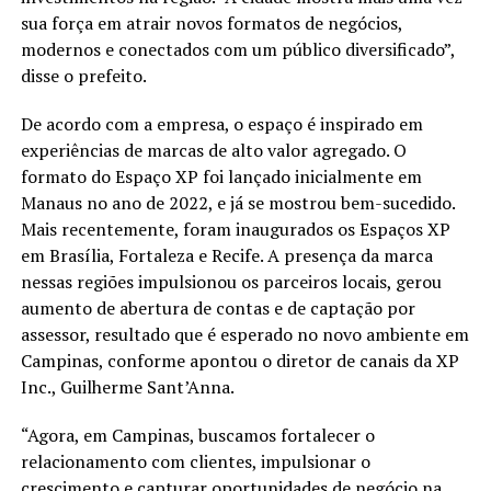
sua força em atrair novos formatos de negócios,
modernos e conectados com um público diversificado”,
disse o prefeito.
De acordo com a empresa, o espaço é inspirado em
experiências de marcas de alto valor agregado. O
formato do Espaço XP foi lançado inicialmente em
Manaus no ano de 2022, e já se mostrou bem-sucedido.
Mais recentemente, foram inaugurados os Espaços XP
em Brasília, Fortaleza e Recife. A presença da marca
nessas regiões impulsionou os parceiros locais, gerou
aumento de abertura de contas e de captação por
assessor, resultado que é esperado no novo ambiente em
Campinas, conforme apontou o diretor de canais da XP
Inc., Guilherme Sant’Anna.
“Agora, em Campinas, buscamos fortalecer o
relacionamento com clientes, impulsionar o
crescimento e capturar oportunidades de negócio na