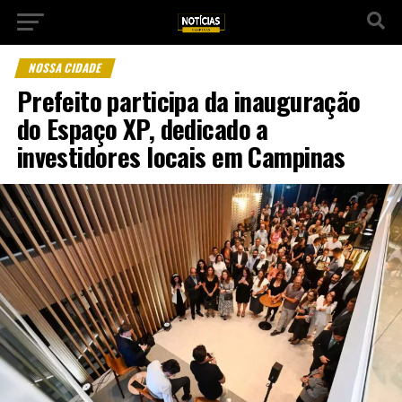
NOSSA CIDADE
Prefeito participa da inauguração
do Espaço XP, dedicado a
investidores locais em Campinas