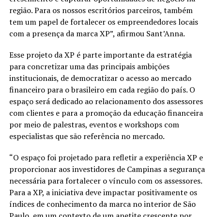
região. Para os nossos escritórios parceiros, também
tem um papel de fortalecer os empreendedores locais
com a presença da marca XP”, afirmou Sant’Anna.
Esse projeto da XP é parte importante da estratégia
para concretizar uma das principais ambições
institucionais, de democratizar o acesso ao mercado
financeiro para o brasileiro em cada região do país. O
espaço será dedicado ao relacionamento dos assessores
com clientes e para a promoção da educação financeira
por meio de palestras, eventos e workshops com
especialistas que são referência no mercado.
“O espaço foi projetado para refletir a experiência XP e
proporcionar aos investidores de Campinas a segurança
necessária para fortalecer o vínculo com os assessores.
Para a XP, a iniciativa deve impactar positivamente os
índices de conhecimento da marca no interior de São
Paulo, em um contexto de um apetite crescente por