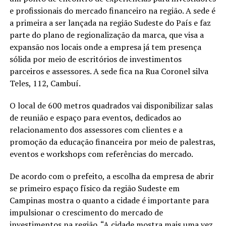
e profissionais do mercado financeiro na região. A sede é
a primeira a ser lançada na região Sudeste do País e faz
parte do plano de regionalização da marca, que visa a
expansão nos locais onde a empresa já tem presença
sólida por meio de escritórios de investimentos
parceiros e assessores. A sede fica na Rua Coronel silva
Teles, 112, Cambuí.
O local de 600 metros quadrados vai disponibilizar salas
de reunião e espaço para eventos, dedicados ao
relacionamento dos assessores com clientes e a
promoção da educação financeira por meio de palestras,
eventos e workshops com referências do mercado.
De acordo com o prefeito, a escolha da empresa de abrir
se primeiro espaço físico da região Sudeste em
Campinas mostra o quanto a cidade é importante para
impulsionar o crescimento do mercado de
investimentos na região. “A cidade mostra mais uma vez