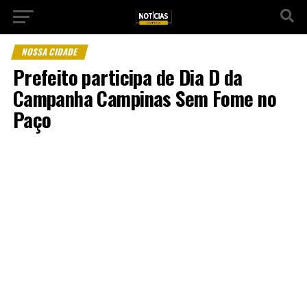
NOSSA CIDADE
Prefeito participa de Dia D da
Campanha Campinas Sem Fome no
Paço