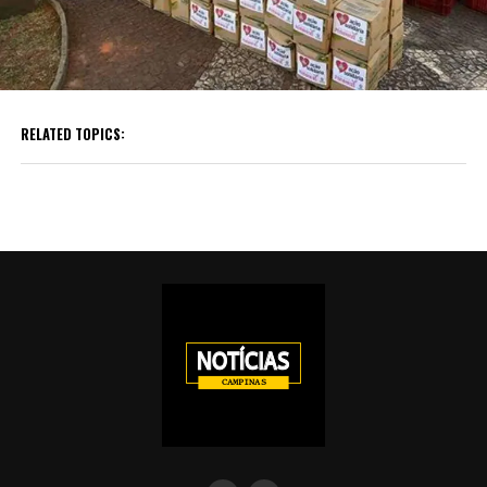
RELATED TOPICS: