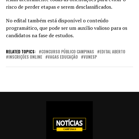
risco de perder etapas e serem desclassificados.
No edital também está disponível o conteúdo
programático, que pode ser um auxílio valioso para os
candidatos na fase de estudos.
RELATED TOPICS:
CONCURSO PÚBLICO CAMPINAS
EDITAL ABERTO
INSCRIÇÕES ONLINE
VAGAS EDUCAÇÃO
VUNESP