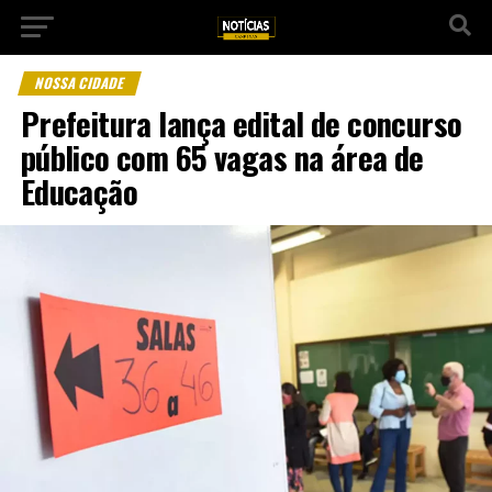
NOSSA CIDADE
Prefeitura lança edital de concurso
público com 65 vagas na área de
Educação