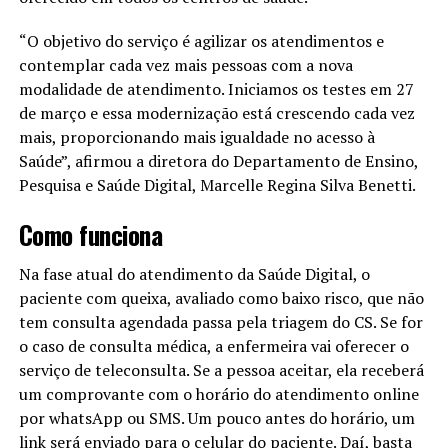
“O objetivo do serviço é agilizar os atendimentos e
contemplar cada vez mais pessoas com a nova
modalidade de atendimento. Iniciamos os testes em 27
de março e essa modernização está crescendo cada vez
mais, proporcionando mais igualdade no acesso à
Saúde”, afirmou a diretora do Departamento de Ensino,
Pesquisa e Saúde Digital, Marcelle Regina Silva Benetti.
Como funciona
Na fase atual do atendimento da Saúde Digital, o
paciente com queixa, avaliado como baixo risco, que não
tem consulta agendada passa pela triagem do CS. Se for
o caso de consulta médica, a enfermeira vai oferecer o
serviço de teleconsulta. Se a pessoa aceitar, ela receberá
um comprovante com o horário do atendimento online
por whatsApp ou SMS. Um pouco antes do horário, um
link será enviado para o celular do paciente. Daí, basta