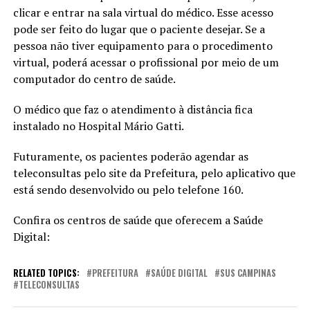
clicar e entrar na sala virtual do médico. Esse acesso
pode ser feito do lugar que o paciente desejar. Se a
pessoa não tiver equipamento para o procedimento
virtual, poderá acessar o profissional por meio de um
computador do centro de saúde.
O médico que faz o atendimento à distância fica
instalado no Hospital Mário Gatti.
Futuramente, os pacientes poderão agendar as
teleconsultas pelo site da Prefeitura, pelo aplicativo que
está sendo desenvolvido ou pelo telefone 160.
Confira os centros de saúde que oferecem a Saúde
Digital:
RELATED TOPICS:
PREFEITURA
SAÚDE DIGITAL
SUS CAMPINAS
TELECONSULTAS