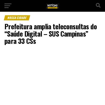
NOSSA CIDADE
Prefeitura amplia teleconsultas do
“Saúde Digital – SUS Campinas”
para 33 CSs