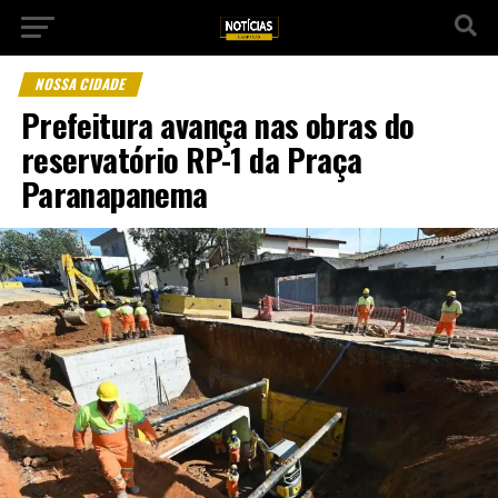
NOSSA CIDADE
Prefeitura avança nas obras do
reservatório RP-1 da Praça
Paranapanema