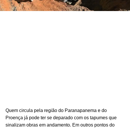
Quem circula pela região do Paranapanema e do 
Proença já pode ter se deparado com os tapumes que 
sinalizam obras em andamento. Em outros pontos do 