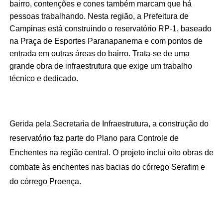
bairro, contenções e cones também marcam que há 
pessoas trabalhando. Nesta região, a Prefeitura de 
Campinas está construindo o reservatório RP-1, baseado 
na Praça de Esportes Paranapanema e com pontos de 
entrada em outras áreas do bairro. Trata-se de uma 
grande obra de infraestrutura que exige um trabalho 
técnico e dedicado. 
Gerida pela Secretaria de Infraestrutura, a construção do 
reservatório faz parte do Plano para Controle de 
Enchentes na região central. O projeto inclui oito obras de 
combate às enchentes nas bacias do córrego Serafim e 
do córrego Proença.