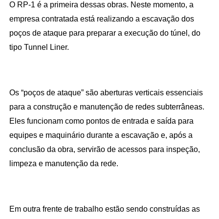
O RP-1 é a primeira dessas obras. Neste momento, a 
empresa contratada está realizando a escavação dos 
poços de ataque para preparar a execução do túnel, do 
tipo Tunnel Liner. 
Os “poços de ataque” são aberturas verticais essenciais 
para a construção e manutenção de redes subterrâneas. 
Eles funcionam como pontos de entrada e saída para 
equipes e maquinário durante a escavação e, após a 
conclusão da obra, servirão de acessos para inspeção, 
limpeza e manutenção da rede.
Em outra frente de trabalho estão sendo construídas as 