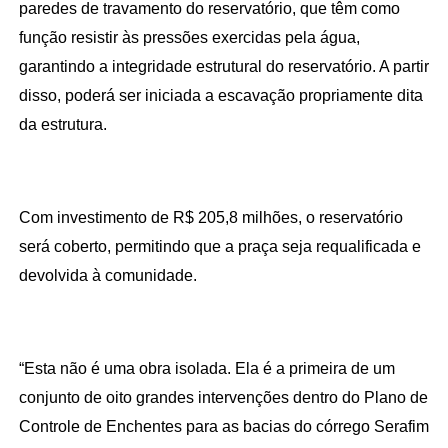
paredes de travamento do reservatório, que têm como 
função resistir às pressões exercidas pela água, 
garantindo a integridade estrutural do reservatório. A partir 
disso, poderá ser iniciada a escavação propriamente dita 
da estrutura.
Com investimento de R$ 205,8 milhões, o reservatório 
será coberto, permitindo que a praça seja requalificada e 
devolvida à comunidade.
“Esta não é uma obra isolada. Ela é a primeira de um 
conjunto de oito grandes intervenções dentro do Plano de 
Controle de Enchentes para as bacias do córrego Serafim 