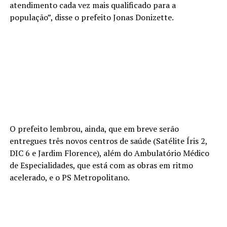
atendimento cada vez mais qualificado para a
população”, disse o prefeito Jonas Donizette.
O prefeito lembrou, ainda, que em breve serão
entregues três novos centros de saúde (Satélite Íris 2,
DIC 6 e Jardim Florence), além do Ambulatório Médico
de Especialidades, que está com as obras em ritmo
acelerado, e o PS Metropolitano.