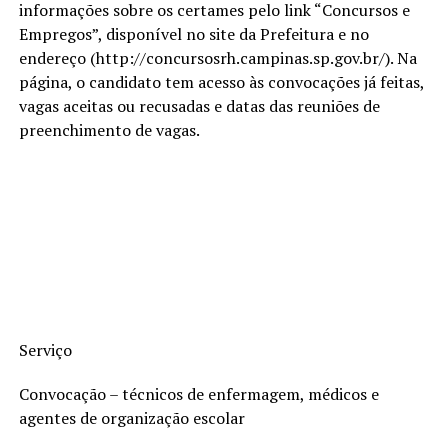
informações sobre os certames pelo link “Concursos e
Empregos”, disponível no site da Prefeitura e no
endereço (http://concursosrh.campinas.sp.gov.br/). Na
página, o candidato tem acesso às convocações já feitas,
vagas aceitas ou recusadas e datas das reuniões de
preenchimento de vagas.
Serviço
Convocação – técnicos de enfermagem, médicos e
agentes de organização escolar