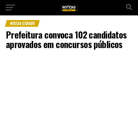
NOSSA CIDADE
Prefeitura convoca 102 candidatos
aprovados em concursos públicos