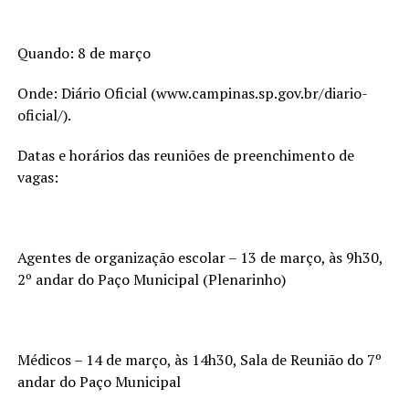
Quando: 8 de março
Onde: Diário Oficial (www.campinas.sp.gov.br/diario-
oficial/).
Datas e horários das reuniões de preenchimento de
vagas:
Agentes de organização escolar – 13 de março, às 9h30,
2º andar do Paço Municipal (Plenarinho)
Médicos – 14 de março, às 14h30, Sala de Reunião do 7º
andar do Paço Municipal