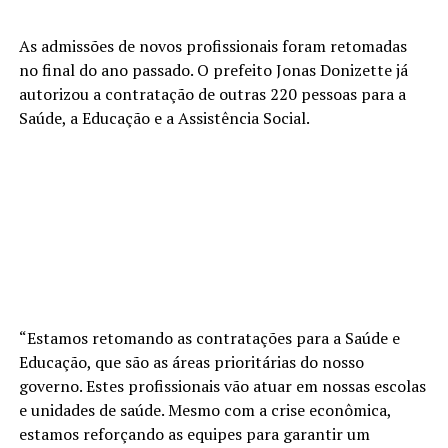
As admissões de novos profissionais foram retomadas
no final do ano passado. O prefeito Jonas Donizette já
autorizou a contratação de outras 220 pessoas para a
Saúde, a Educação e a Assistência Social.
“Estamos retomando as contratações para a Saúde e
Educação, que são as áreas prioritárias do nosso
governo. Estes profissionais vão atuar em nossas escolas
e unidades de saúde. Mesmo com a crise econômica,
estamos reforçando as equipes para garantir um