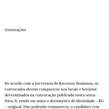
Orientações
De acordo com a Secretaria de Recursos Humanos, os
convocados devem comparecer nos locais e horários
determinados na convocação publicada nesta sexta-
feira, 8, tendo em mãos o documento de identidade – RG
– original. Não podendo comparecer, o candidato tem