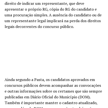
direito de indicar um representante, que deve
apresentar o próprio RG, cópia do RG do candidato e
uma procuração simples. A ausência do candidato ou de
um representante legal implicará na perda dos direitos
legais decorrentes do concurso público.
Ainda segundo a Pasta, os candidatos aprovados em
concursos públicos devem acompanhar as convocações
e outras informações sobre os certames que são sempre
publicadas em Diário Oficial do Município (DOM).
Também é importante manter o cadastro atualizado,