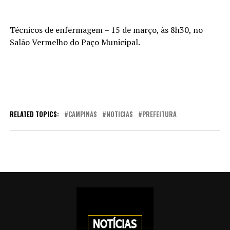
Técnicos de enfermagem – 15 de março, às 8h30, no
Salão Vermelho do Paço Municipal.
RELATED TOPICS:
CAMPINAS
NOTICIAS
PREFEITURA