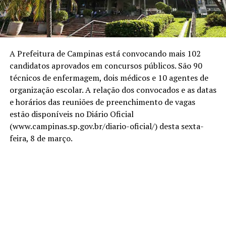
A Prefeitura de Campinas está convocando mais 102
candidatos aprovados em concursos públicos. São 90
técnicos de enfermagem, dois médicos e 10 agentes de
organização escolar. A relação dos convocados e as datas
e horários das reuniões de preenchimento de vagas
estão disponíveis no Diário Oficial
(www.campinas.sp.gov.br/diario-oficial/) desta sexta-
feira, 8 de março.