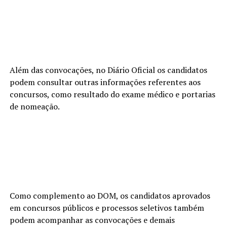
Além das convocações, no Diário Oficial os candidatos
podem consultar outras informações referentes aos
concursos, como resultado do exame médico e portarias
de nomeação.
Como complemento ao DOM, os candidatos aprovados
em concursos públicos e processos seletivos também
podem acompanhar as convocações e demais