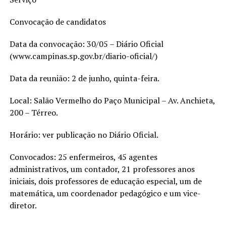
Convocação de candidatos
Data da convocação: 30/05 – Diário Oficial
(www.campinas.sp.gov.br/diario-oficial/)
Data da reunião: 2 de junho, quinta-feira.
Local: Salão Vermelho do Paço Municipal – Av. Anchieta,
200 – Térreo.
Horário: ver publicação no Diário Oficial.
Convocados: 25 enfermeiros, 45 agentes
administrativos, um contador, 21 professores anos
iniciais, dois professores de educação especial, um de
matemática, um coordenador pedagógico e um vice-
diretor.