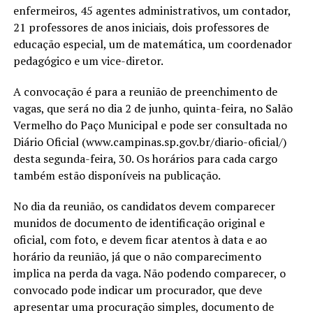
enfermeiros, 45 agentes administrativos, um contador,
21 professores de anos iniciais, dois professores de
educação especial, um de matemática, um coordenador
pedagógico e um vice-diretor.
A convocação é para a reunião de preenchimento de
vagas, que será no dia 2 de junho, quinta-feira, no Salão
Vermelho do Paço Municipal e pode ser consultada no
Diário Oficial (www.campinas.sp.gov.br/diario-oficial/)
desta segunda-feira, 30. Os horários para cada cargo
também estão disponíveis na publicação.
No dia da reunião, os candidatos devem comparecer
munidos de documento de identificação original e
oficial, com foto, e devem ficar atentos à data e ao
horário da reunião, já que o não comparecimento
implica na perda da vaga. Não podendo comparecer, o
convocado pode indicar um procurador, que deve
apresentar uma procuração simples, documento de