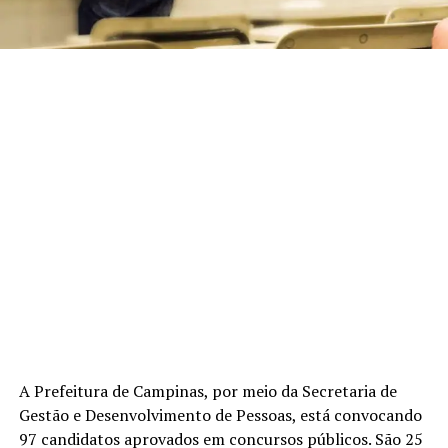
A Prefeitura de Campinas, por meio da Secretaria de
Gestão e Desenvolvimento de Pessoas, está convocando
97 candidatos aprovados em concursos públicos. São 25