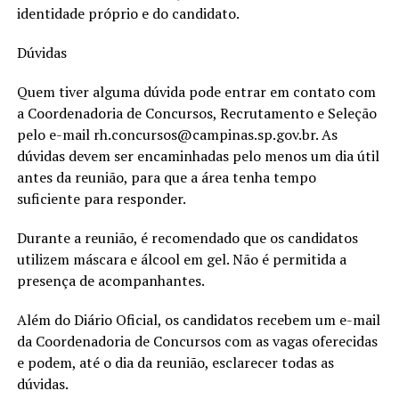
identidade próprio e do candidato.
Dúvidas
Quem tiver alguma dúvida pode entrar em contato com
a Coordenadoria de Concursos, Recrutamento e Seleção
pelo e-mail rh.concursos@campinas.sp.gov.br. As
dúvidas devem ser encaminhadas pelo menos um dia útil
antes da reunião, para que a área tenha tempo
suficiente para responder.
Durante a reunião, é recomendado que os candidatos
utilizem máscara e álcool em gel. Não é permitida a
presença de acompanhantes.
Além do Diário Oficial, os candidatos recebem um e-mail
da Coordenadoria de Concursos com as vagas oferecidas
e podem, até o dia da reunião, esclarecer todas as
dúvidas.