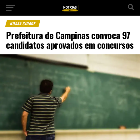
NOSSA CIDADE
Prefeitura de Campinas convoca 97
candidatos aprovados em concursos