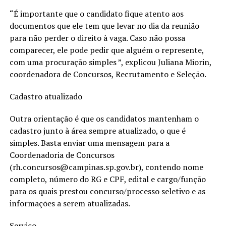
“É importante que o candidato fique atento aos
documentos que ele tem que levar no dia da reunião
para não perder o direito à vaga. Caso não possa
comparecer, ele pode pedir que alguém o represente,
com uma procuração simples ”, explicou Juliana Miorin,
coordenadora de Concursos, Recrutamento e Seleção.
Cadastro atualizado
Outra orientação é que os candidatos mantenham o
cadastro junto à área sempre atualizado, o que é
simples. Basta enviar uma mensagem para a
Coordenadoria de Concursos
(rh.concursos@campinas.sp.gov.br), contendo nome
completo, número do RG e CPF, edital e cargo/função
para os quais prestou concurso/processo seletivo e as
informações a serem atualizadas.
Serviço