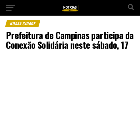
NOSSA CIDADE
Prefeitura de Campinas participa da
Conexão Solidária neste sábado, 17