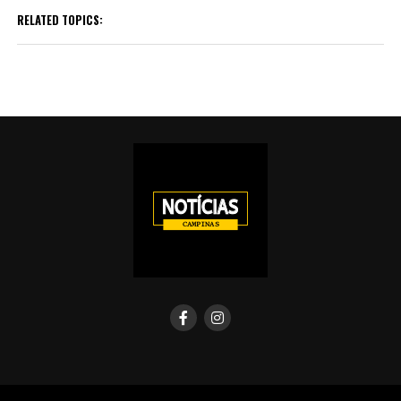
RELATED TOPICS: