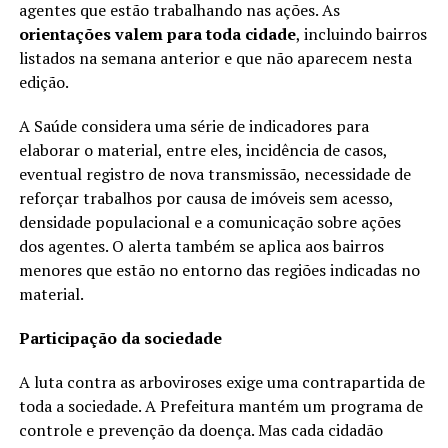
agentes que estão trabalhando nas ações. As
orientações valem para toda cidade
, incluindo bairros
listados na semana anterior e que não aparecem nesta
edição.
A Saúde considera uma série de indicadores para
elaborar o material, entre eles, incidência de casos,
eventual registro de nova transmissão, necessidade de
reforçar trabalhos por causa de imóveis sem acesso,
densidade populacional e a comunicação sobre ações
dos agentes. O alerta também se aplica aos bairros
menores que estão no entorno das regiões indicadas no
material.
Participação da sociedade
A luta contra as arboviroses exige uma contrapartida de
toda a sociedade. A Prefeitura mantém um programa de
controle e prevenção da doença. Mas cada cidadão