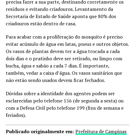
precisa fazer a sua parte, destinando corretamente os
resíduos e evitando criadouros. Levantamento da
Secretaria de Estado de Saúde aponta que 80% dos
criadouros estão dentro de casa.
Para acabar com a proliferação do mosquito é preciso
evitar acúmulo de água em latas, pneus e outros objetos.
Os vasos de plantas devem ter a água trocada a cada
dois dias e o pratinho deve ser retirado, ou limpo com
bucha, água e sabão a cada 7 dias. É importante,
também, vedar a caixa d’água. Os vasos sanitários que
não estão sendo usados devem ficar fechados.
Dúvidas sobre a identidade dos agentes podem ser
esclarecidas pelo telefone 156 (de segunda a sexta) ou
com a Defesa Civil pelo telefone 199 (fins de semana e
feriados).
Publicado originalmente em:
Prefeitura de Campinas