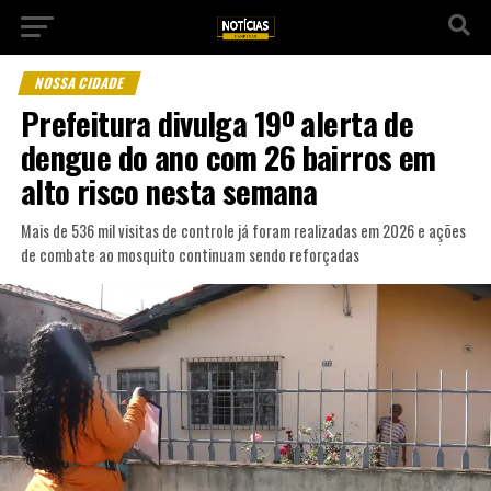
NOSSA CIDADE
Prefeitura divulga 19º alerta de
dengue do ano com 26 bairros em
alto risco nesta semana
Mais de 536 mil visitas de controle já foram realizadas em 2026 e ações
de combate ao mosquito continuam sendo reforçadas