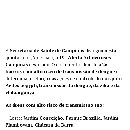
A
Secretaria de Saúde de Campinas
divulgou nesta
quinta-feira, 7 de maio, o
19º Alerta Arboviroses
Campinas
deste ano. O documento identifica
26
bairros com alto risco de transmissão de dengue
e
determina o reforço das ações de controle do mosquito
Aedes aegypti, transmissor da dengue, da zika e da
chikungunya
.
As áreas com alto risco de transmissão são:
– Leste:
Jardim Conceição
,
Parque Brasília
,
Jardim
Flamboyant
,
Chácara da Barra
.