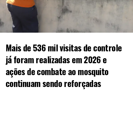
Mais de 536 mil visitas de controle
já foram realizadas em 2026 e
ações de combate ao mosquito
continuam sendo reforçadas