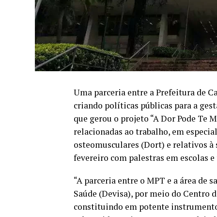
Uma parceria entre a Prefeitura de C
criando políticas públicas para a ge
que gerou o projeto “A Dor Pode Te 
relacionadas ao trabalho, em especial
osteomusculares (Dort) e relativos 
fevereiro com palestras em escolas e
“A parceria entre o MPT e a área de 
Saúde (Devisa), por meio do Centro d
constituindo em potente instrumento