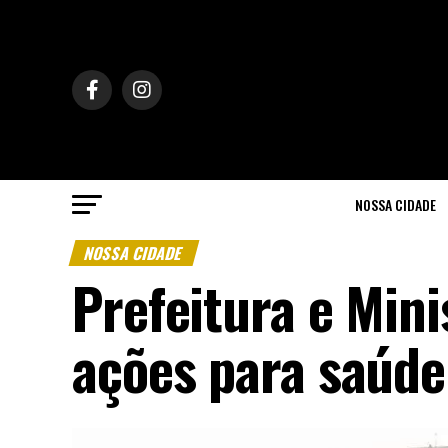
NOSSA CIDADE
NOSSA CIDADE
Prefeitura e Min
ações para saúde