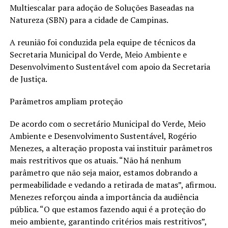
Multiescalar para adoção de Soluções Baseadas na
Natureza (SBN) para a cidade de Campinas.
A reunião foi conduzida pela equipe de técnicos da
Secretaria Municipal do Verde, Meio Ambiente e
Desenvolvimento Sustentável com apoio da Secretaria
de Justiça.
Parâmetros ampliam proteção
De acordo com o secretário Municipal do Verde, Meio
Ambiente e Desenvolvimento Sustentável, Rogério
Menezes, a alteração proposta vai instituir parâmetros
mais restritivos que os atuais. “Não há nenhum
parâmetro que não seja maior, estamos dobrando a
permeabilidade e vedando a retirada de matas”, afirmou.
Menezes reforçou ainda a importância da audiência
pública. “O que estamos fazendo aqui é a proteção do
meio ambiente, garantindo critérios mais restritivos”,