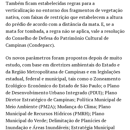
Também ficam estabelecidas regras para a
verticalização no entorno dos fragmentos de vegetação
nativa, com faixas de restrição que estabelecem a altura
do prédio de acordo com a distância da mata. E, se a
mata for tombada, a regra não se aplica, vale a resolução
do Conselho de Defesa do Patrimônio Cultural de
Campinas (Condepacc).
Os novos parâmetros foram propostos depois de muito
estudo, com base em diretrizes ambientais do Estado e
da Região Metropolitana de Campinas e em legislações
estadual, federal e municipal, tais como o Zoneamento
Ecológico-Econômico do Estado de São Paulo; o Plano
de Desenvolvimento Urbano Integrado (PDUI); Plano
Diretor Estratégico de Campinas; Política Municipal de
Meio Ambiente (PM2A); Mudança do Clima; Plano
Municipal de Recursos Hídricos (PMRH); Plano
Municipal do Verde; Delimitação de Planícies de
Inundação e Áreas Inundáveis; Estratégia Municipal