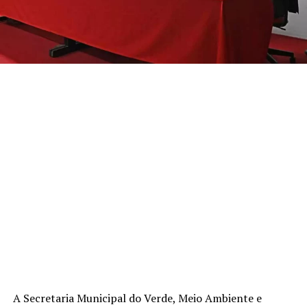
A Secretaria Municipal do Verde, Meio Ambiente e