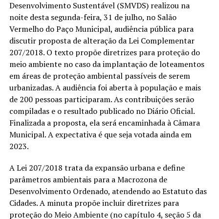
Desenvolvimento Sustentável (SMVDS) realizou na
noite desta segunda-feira, 31 de julho, no Salão
Vermelho do Paço Municipal, audiência pública para
discutir proposta de alteração da Lei Complementar
207/2018. O texto propõe diretrizes para proteção do
meio ambiente no caso da implantação de loteamentos
em áreas de proteção ambiental passíveis de serem
urbanizadas. A audiência foi aberta à população e mais
de 200 pessoas participaram. As contribuições serão
compiladas e o resultado publicado no Diário Oficial.
Finalizada a proposta, ela será encaminhada à Câmara
Municipal. A expectativa é que seja votada ainda em
2023.
A Lei 207/2018 trata da expansão urbana e define
parâmetros ambientais para a Macrozona de
Desenvolvimento Ordenado, atendendo ao Estatuto das
Cidades. A minuta propõe incluir diretrizes para
proteção do Meio Ambiente (no capítulo 4, seção 5 da