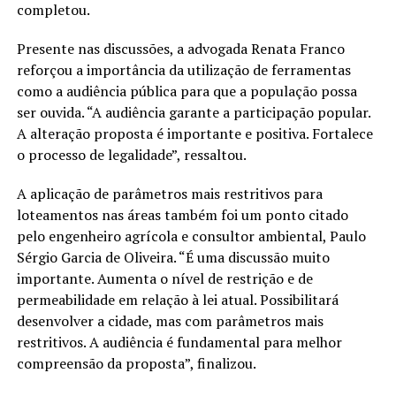
completou.
Presente nas discussões, a advogada Renata Franco
reforçou a importância da utilização de ferramentas
como a audiência pública para que a população possa
ser ouvida. “A audiência garante a participação popular.
A alteração proposta é importante e positiva. Fortalece
o processo de legalidade”, ressaltou.
A aplicação de parâmetros mais restritivos para
loteamentos nas áreas também foi um ponto citado
pelo engenheiro agrícola e consultor ambiental, Paulo
Sérgio Garcia de Oliveira. “É uma discussão muito
importante. Aumenta o nível de restrição e de
permeabilidade em relação à lei atual. Possibilitará
desenvolver a cidade, mas com parâmetros mais
restritivos. A audiência é fundamental para melhor
compreensão da proposta”, finalizou.