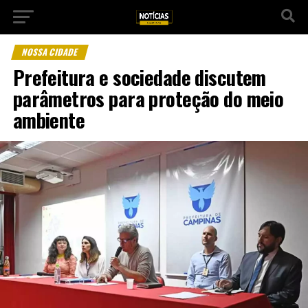
NOSSA CIDADE
Prefeitura e sociedade discutem
parâmetros para proteção do meio
ambiente