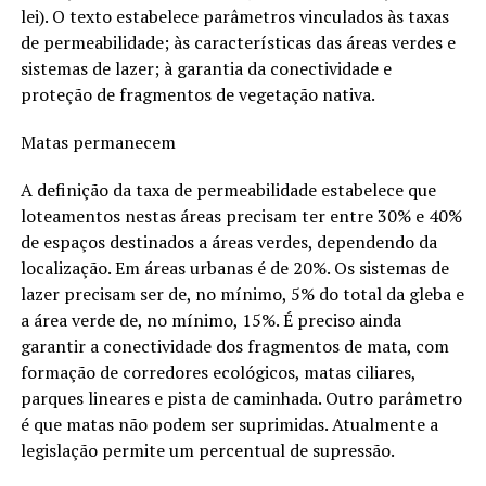
lei). O texto estabelece parâmetros vinculados às taxas
de permeabilidade; às características das áreas verdes e
sistemas de lazer; à garantia da conectividade e
proteção de fragmentos de vegetação nativa.
Matas permanecem
A definição da taxa de permeabilidade estabelece que
loteamentos nestas áreas precisam ter entre 30% e 40%
de espaços destinados a áreas verdes, dependendo da
localização. Em áreas urbanas é de 20%. Os sistemas de
lazer precisam ser de, no mínimo, 5% do total da gleba e
a área verde de, no mínimo, 15%. É preciso ainda
garantir a conectividade dos fragmentos de mata, com
formação de corredores ecológicos, matas ciliares,
parques lineares e pista de caminhada. Outro parâmetro
é que matas não podem ser suprimidas. Atualmente a
legislação permite um percentual de supressão.