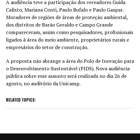
A audiência teve a participação dos vereadores Guida
Calixto, Mariana Conti, Paulo Bufalo e Paulo Gaspar.
Moradores de regiões de áreas de proteção ambiental,
dos distritos de Barão Geraldo e Campo Grande
compareceram, assim como pesquisadores, profissionais
ligados à área do meio ambiente, proprietários rurais e
empresários do setor de construção.
A proposta não abrange a área do Polo de Inovação para
o Desenvolvimento Sustentável (PIDS). Nova audiência
pública sobre esse assunto será realizada no dia 26 de
agosto, no auditório da Unicamp.
RELATED TOPICS: