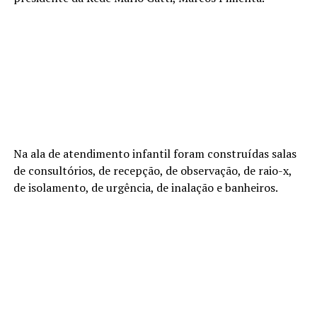
Na ala de atendimento infantil foram construídas salas
de consultórios, de recepção, de observação, de raio-x,
de isolamento, de urgência, de inalação e banheiros.