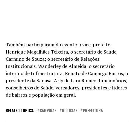
Também participaram do evento o vice-prefeito
Henrique Magalhães Teixeira, o secretário de Saúde,
Carmino de Souza; o secretário de Relações
Institucionais, Wanderley de Almeida; o secretário
interino de Infraestrutura, Renato de Camargo Barros, o
presidente da Sanasa, Arly de Lara Romeo, funcionários,
conselheiros de Saúde, vereadores, presidentes e líderes
de bairros e população em geral.
RELATED TOPICS:
CAMPINAS
NOTICIAS
PREFEITURA