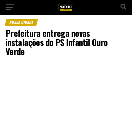
NOSSA CIDADE
Prefeitura entrega novas
instalações do PS Infantil Ouro
Verde