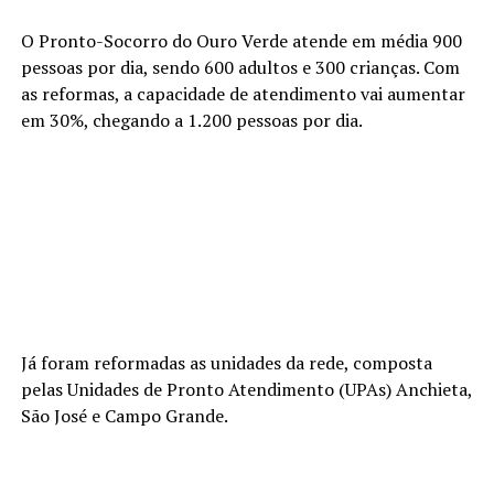
O Pronto-Socorro do Ouro Verde atende em média 900
pessoas por dia, sendo 600 adultos e 300 crianças. Com
as reformas, a capacidade de atendimento vai aumentar
em 30%, chegando a 1.200 pessoas por dia.
Já foram reformadas as unidades da rede, composta
pelas Unidades de Pronto Atendimento (UPAs) Anchieta,
São José e Campo Grande.