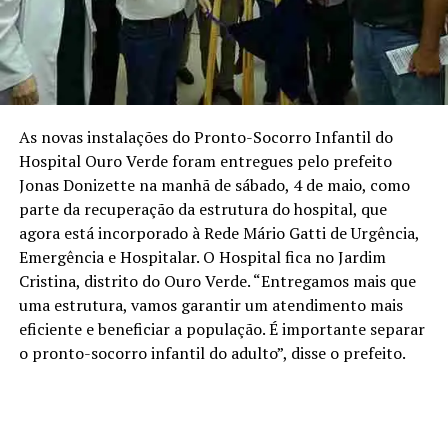
As novas instalações do Pronto-Socorro Infantil do
Hospital Ouro Verde foram entregues pelo prefeito
Jonas Donizette na manhã de sábado, 4 de maio, como
parte da recuperação da estrutura do hospital, que
agora está incorporado à Rede Mário Gatti de Urgência,
Emergência e Hospitalar. O Hospital fica no Jardim
Cristina, distrito do Ouro Verde. “Entregamos mais que
uma estrutura, vamos garantir um atendimento mais
eficiente e beneficiar a população. É importante separar
o pronto-socorro infantil do adulto”, disse o prefeito.