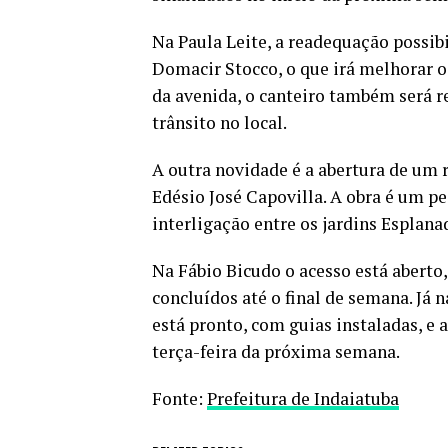
Na Paula Leite, a readequação possib
Domacir Stocco, o que irá melhorar o
da avenida, o canteiro também será r
trânsito no local.
A outra novidade é a abertura de um r
Edésio José Capovilla. A obra é um pe
interligação entre os jardins Esplanada
Na Fábio Bicudo o acesso está aberto
concluídos até o final de semana. Já
está pronto, com guias instaladas, e 
terça-feira da próxima semana.
Fonte:
Prefeitura de Indaiatuba