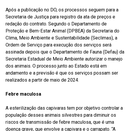
Após a publicação no DO, os processos seguem para a
Secretaria de Justiça para registro da ata de preços e
redação do contrato. Segundo o Departamento de
Proteção e Bem-Estar Animal (DPBEA) da Secretaria do
Clima, Meio Ambiente e Sustentabilidade (Seclimas), a
Ordem de Serviço para execução dos serviços será
assinada depois que o Departamento de Fauna (Defau) da
Secretaria Estadual de Meio Ambiente autorizar o manejo
dos animais. O processo junto ao Estado está em
andamento e a previsão é que os serviços possam ser
realizados a partir de maio de 2024.
Febre maculosa
A esterilização das capivaras tem por objetivo controlar a
população desses animais silvestres para diminuir os
riscos de transmissão de febre maculosa, que é uma
doença grave, que envolve a capivara e o carrapato. “A