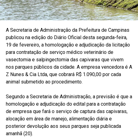
A Secretaria de Administração da Prefeitura de Campinas
publicou na edição do Diário Oficial desta segunda-feira,
19 de fevereiro, a homologação e adjudicação da licitação
para contratação de serviço médico veterinário de
vasectomia e salpingectomia das capivaras que vivem
nos parques públicos da cidade. A empresa vencedora é A
Z Nunes & Cia Ltda, que cobrará R$ 1.090,00 por cada
animal submetido ao procedimento.
Segundo a Secretaria de Administração, a previsão é que a
homologação e adjudicação do edital para a contratação
de empresa que fará o serviço de captura das capivaras,
alocação em área de manejo, alimentação diária e
posterior devolução aos seus parques seja publicada
amanhã (20).