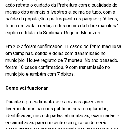
ação retrata o cuidado da Prefeitura com a qualidade do
manejo dos animais silvestres e, acima de tudo, com a
saúde da população que frequenta os parques públicos,
tendo em vista a redução dos riscos da febre maculosa",
explica o titular da Seclimas, Rogério Menezes.
Em 2022 foram confirmados 11 casos de febre maculosa
em Campinas, sendo 9 delas com transmissão no
município. Houve registro de 7 mortes. No ano passado,
foram 10 casos confirmados, 9 com transmissão no
município e também com 7 óbitos.
Como vai funcionar
Durante o procedimento, as capivaras que vivem
livremente nos parques públicos serão capturadas,
identificadas, microchipadas, alimentadas, examinadas e
encaminhadas para um centro cirúrgico onde serão