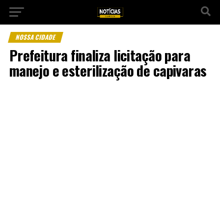
NOSSA CIDADE
Prefeitura finaliza licitação para
manejo e esterilização de capivaras