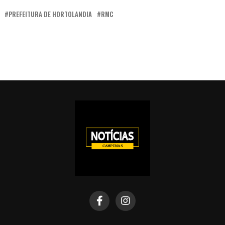
PREFEITURA DE HORTOLANDIA
RMC