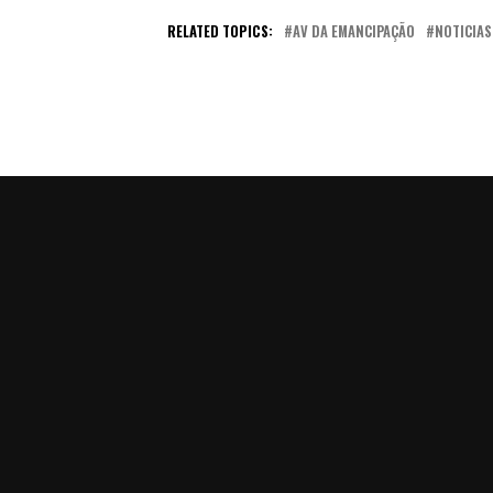
RELATED TOPICS:
AV DA EMANCIPAÇÃO
NOTICIAS