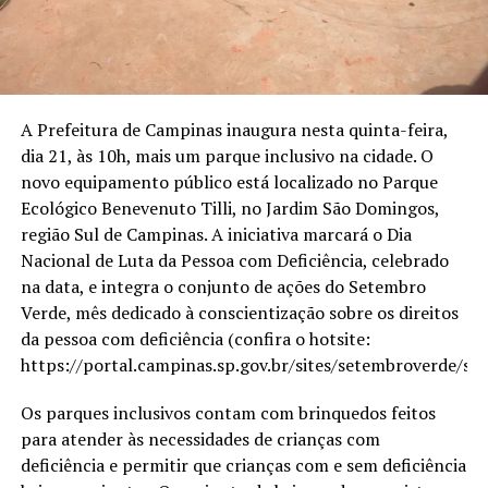
A Prefeitura de Campinas inaugura nesta quinta-feira,
dia 21, às 10h, mais um parque inclusivo na cidade. O
novo equipamento público está localizado no Parque
Ecológico Benevenuto Tilli, no Jardim São Domingos,
região Sul de Campinas. A iniciativa marcará o Dia
Nacional de Luta da Pessoa com Deficiência, celebrado
na data, e integra o conjunto de ações do Setembro
Verde, mês dedicado à conscientização sobre os direitos
da pessoa com deficiência (confira o hotsite:
https://portal.campinas.sp.gov.br/sites/setembroverde/sob
Os parques inclusivos contam com brinquedos feitos
para atender às necessidades de crianças com
deficiência e permitir que crianças com e sem deficiência