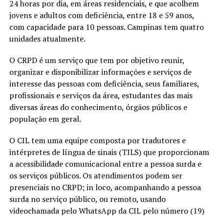
24 horas por dia, em áreas residenciais, e que acolhem
jovens e adultos com deficiência, entre 18 e 59 anos,
com capacidade para 10 pessoas. Campinas tem quatro
unidades atualmente.
O CRPD é um serviço que tem por objetivo reunir,
organizar e disponibilizar informações e serviços de
interesse das pessoas com deficiência, seus familiares,
profissionais e serviços da área, estudantes das mais
diversas áreas do conhecimento, órgãos públicos e
população em geral.
O CIL tem uma equipe composta por tradutores e
intérpretes de língua de sinais (TILS) que proporcionam
a acessibilidade comunicacional entre a pessoa surda e
os serviços públicos. Os atendimentos podem ser
presenciais no CRPD; in loco, acompanhando a pessoa
surda no serviço público, ou remoto, usando
videochamada pelo WhatsApp da CIL pelo número (19)