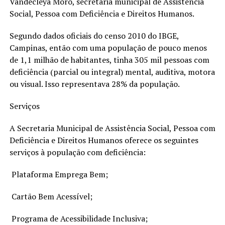
Vandecleya Moro, secretária municipal de Assistência
Social, Pessoa com Deficiência e Direitos Humanos.
Segundo dados oficiais do censo 2010 do IBGE,
Campinas, então com uma população de pouco menos
de 1,1 milhão de habitantes, tinha 305 mil pessoas com
deficiência (parcial ou integral) mental, auditiva, motora
ou visual. Isso representava 28% da população.
Serviços
A Secretaria Municipal de Assistência Social, Pessoa com
Deficiência e Direitos Humanos oferece os seguintes
serviços à população com deficiência:
Plataforma Emprega Bem;
Cartão Bem Acessível;
Programa de Acessibilidade Inclusiva;