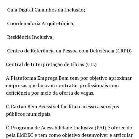
Guia Digital Caminhos da Inclusão;
Coordenadoria Arquitetônica;
Residência Inclusiva;
Centro de Referência da Pessoa com Deficiência (CRPD)
Central de Interpretação de Libras (CIL)
A Plataforma Emprega Bem tem por objetivo aproximar
empresas que buscam contratar profissionais com
deficiência por meio da oferta de vagas.
O Cartão Bem Acessível facilita o acesso a serviços
públicos municipais.
O Programa de Acessibilidade Inclusiva (PAI) é oferecido
pela EMDEC e tem como objetivo desenvolver e articular