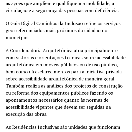
as ações que ampliem e qualifiquem a mobilidade, a
circulação e a segurança das pessoas com deficiência.
O Guia Digital Caminhos da Inclusão reúne os serviços
georreferenciados mais próximos do cidadão no
município.
A Coordenadoria Arquitetônica atua principalmente
com vistorias e orientações técnicas sobre acessibilidade
arquitetônica em imóveis públicos ou de uso público,
bem como dá esclarecimentos para a iniciativa privada
sobre acessibilidade arquitetônica de maneira geral.
Também realiza as análises dos projetos de construção
ou reforma dos equipamentos públicos fazendo os
apontamentos necessários quanto às normas de
acessibilidade vigentes que devem ser seguidas na
execução das obras.
As Residências Inclusivas são unidades que funcionam