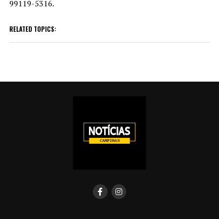
99119-5316.
RELATED TOPICS: