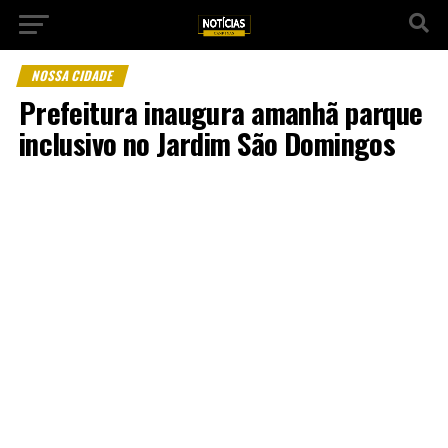
NOSSA CIDADE
Prefeitura inaugura amanhã parque
inclusivo no Jardim São Domingos