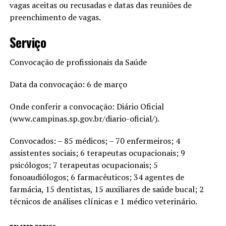
vagas aceitas ou recusadas e datas das reuniões de
preenchimento de vagas.
Serviço
Convocação de profissionais da Saúde
Data da convocação: 6 de março
Onde conferir a convocação: Diário Oficial
(www.campinas.sp.gov.br/diario-oficial/).
Convocados: – 85 médicos; – 70 enfermeiros; 4
assistentes sociais; 6 terapeutas ocupacionais; 9
psicólogos; 7 terapeutas ocupacionais; 5
fonoaudiólogos; 6 farmacêuticos; 34 agentes de
farmácia, 15 dentistas, 15 auxiliares de saúde bucal; 2
técnicos de análises clínicas e 1 médico veterinário.