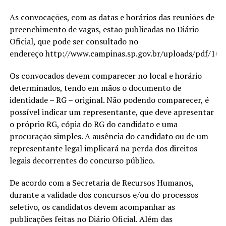
As convocações, com as datas e horários das reuniões de
preenchimento de vagas, estão publicadas no Diário
Oficial, que pode ser consultado no
endereço http://www.campinas.sp.gov.br/uploads/pdf/10
Os convocados devem comparecer no local e horário
determinados, tendo em mãos o documento de
identidade – RG – original. Não podendo comparecer, é
possível indicar um representante, que deve apresentar
o próprio RG, cópia do RG do candidato e uma
procuração simples. A ausência do candidato ou de um
representante legal implicará na perda dos direitos
legais decorrentes do concurso público.
De acordo com a Secretaria de Recursos Humanos,
durante a validade dos concursos e/ou do processos
seletivo, os candidatos devem acompanhar as
publicações feitas no Diário Oficial. Além das