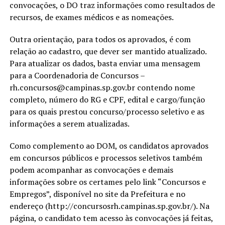
convocações, o DO traz informações como resultados de
recursos, de exames médicos e as nomeações.
Outra orientação, para todos os aprovados, é com
relação ao cadastro, que dever ser mantido atualizado.
Para atualizar os dados, basta enviar uma mensagem
para a Coordenadoria de Concursos –
rh.concursos@campinas.sp.gov.br contendo nome
completo, número do RG e CPF, edital e cargo/função
para os quais prestou concurso/processo seletivo e as
informações a serem atualizadas.
Como complemento ao DOM, os candidatos aprovados
em concursos públicos e processos seletivos também
podem acompanhar as convocações e demais
informações sobre os certames pelo link “Concursos e
Empregos”, disponível no site da Prefeitura e no
endereço (http://concursosrh.campinas.sp.gov.br/). Na
página, o candidato tem acesso às convocações já feitas,