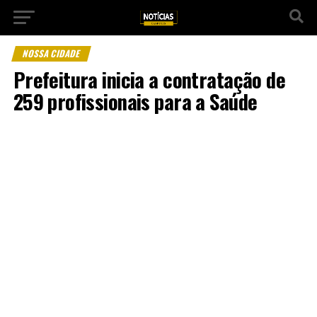
NOSSA CIDADE
Prefeitura inicia a contratação de
259 profissionais para a Saúde