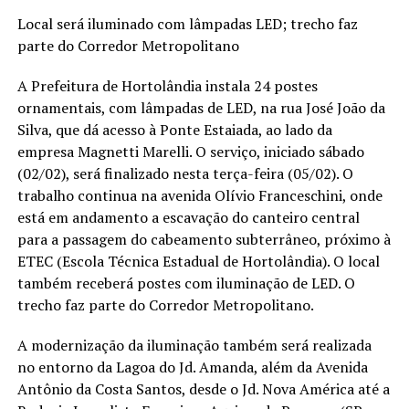
Local será iluminado com lâmpadas LED; trecho faz
parte do Corredor Metropolitano
A Prefeitura de Hortolândia instala 24 postes
ornamentais, com lâmpadas de LED, na rua José João da
Silva, que dá acesso à Ponte Estaiada, ao lado da
empresa Magnetti Marelli. O serviço, iniciado sábado
(02/02), será finalizado nesta terça-feira (05/02). O
trabalho continua na avenida Olívio Franceschini, onde
está em andamento a escavação do canteiro central
para a passagem do cabeamento subterrâneo, próximo à
ETEC (Escola Técnica Estadual de Hortolândia). O local
também receberá postes com iluminação de LED. O
trecho faz parte do Corredor Metropolitano.
A modernização da iluminação também será realizada
no entorno da Lagoa do Jd. Amanda, além da Avenida
Antônio da Costa Santos, desde o Jd. Nova América até a