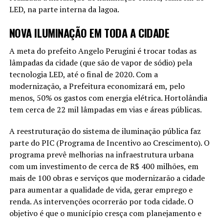
LED, na parte interna da lagoa.
NOVA ILUMINAÇÃO EM TODA A CIDADE
A meta do prefeito Angelo Perugini é trocar todas as
lâmpadas da cidade (que são de vapor de sódio) pela
tecnologia LED, até o final de 2020. Com a
modernização, a Prefeitura economizará em, pelo
menos, 50% os gastos com energia elétrica. Hortolândia
tem cerca de 22 mil lâmpadas em vias e áreas públicas.
A reestruturação do sistema de iluminação pública faz
parte do PIC (Programa de Incentivo ao Crescimento). O
programa prevê melhorias na infraestrutura urbana
com um investimento de cerca de R$ 400 milhões, em
mais de 100 obras e serviços que modernizarão a cidade
para aumentar a qualidade de vida, gerar emprego e
renda. As intervenções ocorrerão por toda cidade. O
objetivo é que o município cresça com planejamento e