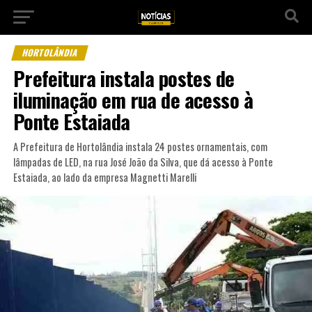
HORTOLÂNDIA
Prefeitura instala postes de
iluminação em rua de acesso à
Ponte Estaiada
A Prefeitura de Hortolândia instala 24 postes ornamentais, com
lâmpadas de LED, na rua José João da Silva, que dá acesso à Ponte
Estaiada, ao lado da empresa Magnetti Marelli