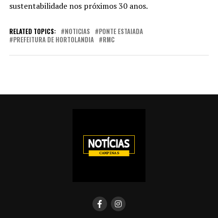
sustentabilidade nos próximos 30 anos.
RELATED TOPICS:
NOTICIAS
PONTE ESTAIADA
PREFEITURA DE HORTOLANDIA
RMC