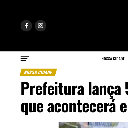
NOSSA CIDADE
NOSSA CIDADE
Prefeitura lança
que acontecerá e