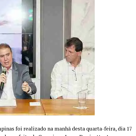
nas foi realizado na manhã desta quarta-feira, dia 17