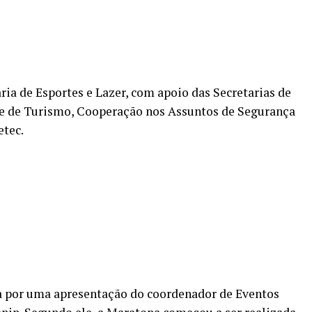
ia de Esportes e Lazer, com apoio das Secretarias de
e de Turismo, Cooperação nos Assuntos de Segurança
etec.
a por uma apresentação do coordenador de Eventos