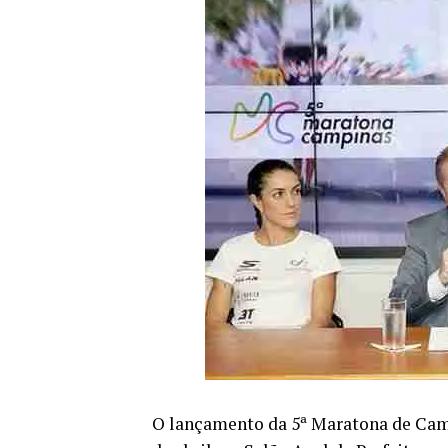
O lançamento da 5ª Maratona de Campi