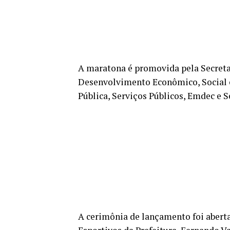
A maratona é promovida pela Secretar
Desenvolvimento Econômico, Social 
Pública, Serviços Públicos, Emdec e S
A cerimônia de lançamento foi abert