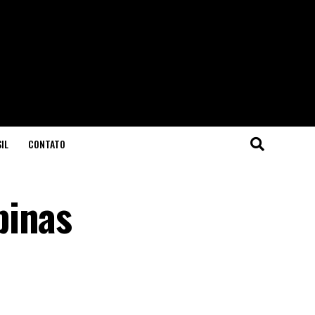
IL
CONTATO
pinas