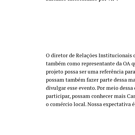
O diretor de Relações Institucionais
também como representante da OA qu
projeto possa ser uma referência para
possam também fazer parte dessa mar
divulgar esse evento. Por meio dessa
participar, possam conhecer mais Cam
o comércio local. Nossa expectativa é