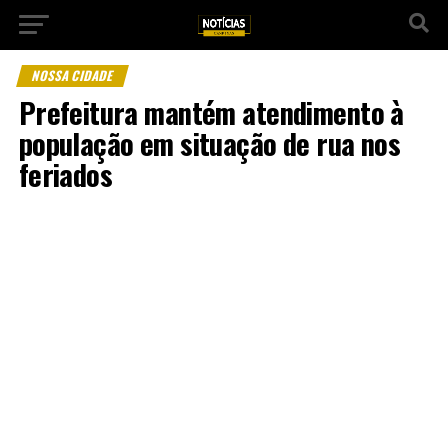
NOSSA CIDADE
Prefeitura mantém atendimento à
população em situação de rua nos
feriados