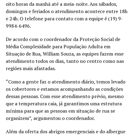
oito horas da manhã até a meia-noite. Aos sábados,
domingos e feriados o atendimento acontece entre 18h
e 24h. O telefone para contato com a equipe é (19) 9-
9984-6496.
De acordo com o coordenador da Proteção Social de
Média Complexidade para População Adulta em
Situação de Rua, William Souza, as equipes fazem esse
atendimento todos os dias, tanto no centro como nas
regiões mais afastadas.
“Como a gente faz o atendimento diário, temos levado
os cobertores e estamos acompanhando as condições
dessas pessoas. Com esse atendimento prévio, mesmo
que a temperatura caia, já garantimos uma estrutura
mínima para que as pessoas em situação de rua se
organizem”, argumentou o coordenador.
Além da oferta dos abrigos emergenciais e do albergue