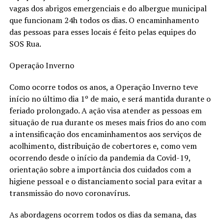
vagas dos abrigos emergenciais e do albergue municipal
que funcionam 24h todos os dias. O encaminhamento
das pessoas para esses locais é feito pelas equipes do
SOS Rua.
Operação Inverno
Como ocorre todos os anos, a Operação Inverno teve
início no último dia 1º de maio, e será mantida durante o
feriado prolongado. A ação visa atender as pessoas em
situação de rua durante os meses mais frios do ano com
a intensificação dos encaminhamentos aos serviços de
acolhimento, distribuição de cobertores e, como vem
ocorrendo desde o início da pandemia da Covid-19,
orientação sobre a importância dos cuidados com a
higiene pessoal e o distanciamento social para evitar a
transmissão do novo coronavírus.
As abordagens ocorrem todos os dias da semana, das