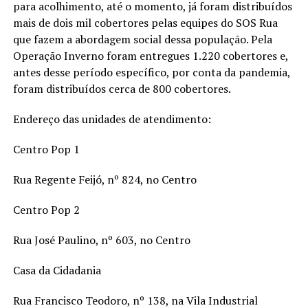
para acolhimento, até o momento, já foram distribuídos
mais de dois mil cobertores pelas equipes do SOS Rua
que fazem a abordagem social dessa população. Pela
Operação Inverno foram entregues 1.220 cobertores e,
antes desse período específico, por conta da pandemia,
foram distribuídos cerca de 800 cobertores.
Endereço das unidades de atendimento:
Centro Pop 1
Rua Regente Feijó, nº 824, no Centro
Centro Pop 2
Rua José Paulino, nº 603, no Centro
Casa da Cidadania
Rua Francisco Teodoro, nº 138, na Vila Industrial