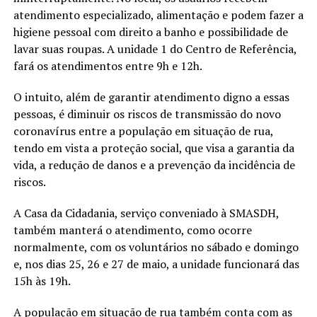
atendimento especializado, alimentação e podem fazer a
higiene pessoal com direito a banho e possibilidade de
lavar suas roupas. A unidade 1 do Centro de Referência,
fará os atendimentos entre 9h e 12h.
O intuito, além de garantir atendimento digno a essas
pessoas, é diminuir os riscos de transmissão do novo
coronavírus entre a população em situação de rua,
tendo em vista a proteção social, que visa a garantia da
vida, a redução de danos e a prevenção da incidência de
riscos.
A Casa da Cidadania, serviço conveniado à SMASDH,
também manterá o atendimento, como ocorre
normalmente, com os voluntários no sábado e domingo
e, nos dias 25, 26 e 27 de maio, a unidade funcionará das
15h às 19h.
A população em situação de rua também conta com as