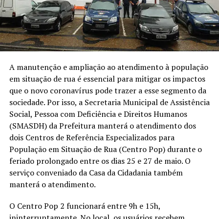
A manutenção e ampliação ao atendimento à população
em situação de rua é essencial para mitigar os impactos
que o novo coronavírus pode trazer a esse segmento da
sociedade. Por isso, a Secretaria Municipal de Assistência
Social, Pessoa com Deficiência e Direitos Humanos
(SMASDH) da Prefeitura manterá o atendimento dos
dois Centros de Referência Especializados para
População em Situação de Rua (Centro Pop) durante o
feriado prolongado entre os dias 25 e 27 de maio. O
serviço conveniado da Casa da Cidadania também
manterá o atendimento.
O Centro Pop 2 funcionará entre 9h e 15h,
ininterruptamente. No local, os usuários recebem