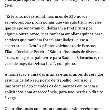
Civil.
“Este ano, nós já admitimos mais de 330 novos
servidores. São profissionais que vão substituir aqueles
que se aposentaram ou deixaram a Prefeitura por
alguma outra razão, mas também ampliar equipes para
serviços que também foram ampliados”, disse a
secretária de Gestão e Desenvolvimento de Pessoas,
Eliane Jocelaine Pereira. “São profissionais de diversas
áreas, mas principalmente para Saúde e Educação e, no
caso de hoje, da Defesa Civil”, completou.
A nomeação é uma das últimas etapas antes do servidor
assumir de fato seu posto de trabalho, por isso, é
importante deixar todos os documentos em ordem e
solicitados com antecedência, para não perder o direito
à vaga.
Os profissionais que foram nomeados vão receber um e-