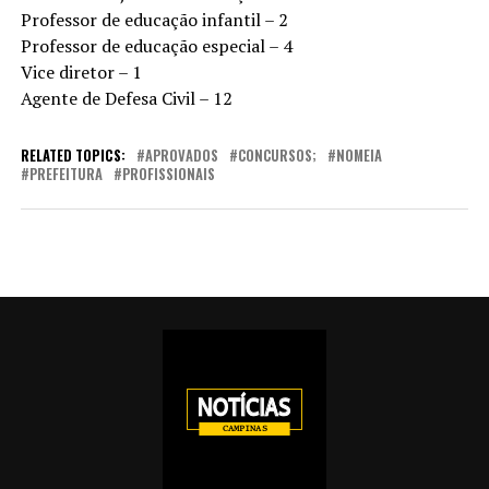
Professor de educação infantil – 2
Professor de educação especial – 4
Vice diretor – 1
Agente de Defesa Civil – 12
RELATED TOPICS:
APROVADOS
CONCURSOS;
NOMEIA
PREFEITURA
PROFISSIONAIS