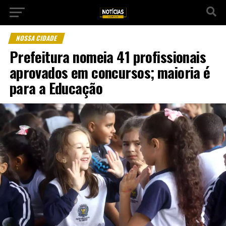
NOSSA CIDADE
Prefeitura nomeia 41 profissionais
aprovados em concursos; maioria é
para a Educação