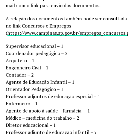
mail com o link para envio dos documentos.
A relação dos documentos também pode ser consultada
no link Concursos e Empregos
(
https://www.campinas.sp.gov.br/empregos_concursos.ph
Supervisor educacional – 1
Coordenador pedagógico – 2
Arquiteto – 1
Engenheiro Civil – 1
Contador – 2
Agente de Educação Infantil – 1
Orientador Pedagógico – 1
Professor adjuntos de educação especial – 1
Enfermeiro – 1
Agente de apoio à saúde – farmácia – 1
Médico – medicina do trabalho – 2
Diretor educacional – 1
Professor adjunto de educação infantil – 7