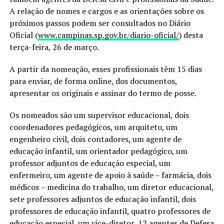
A relação de nomes e cargos e as orientações sobre os
próximos passos podem ser consultados no Diário
Oficial (
www.campinas.sp.gov.br/diario-oficial/
) desta
terça-feira, 26 de março.
A partir da nomeação, esses profissionais têm 15 dias
para enviar, de forma online, dos documentos,
apresentar os originais e assinar do termo de posse.
Os nomeados são um supervisor educacional, dois
coordenadores pedagógicos, um arquiteto, um
engenheiro civil, dois contadores, um agente de
educação infantil, um orientador pedagógico, um
professor adjuntos de educação especial, um
enfermeiro, um agente de apoio à saúde – farmácia, dois
médicos – medicina do trabalho, um diretor educacional,
sete professores adjuntos de educação infantil, dois
professores de educação infantil, quatro professores de
educação especial, um vice-diretor, 12 agentes de Defesa