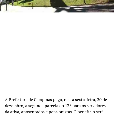
A Prefeitura de Campinas paga, nesta sexta-feira, 20 de
dezembro, a segunda parcela do 13º para os servidores
da ativa, aposentados e pensionistas. O benefício será