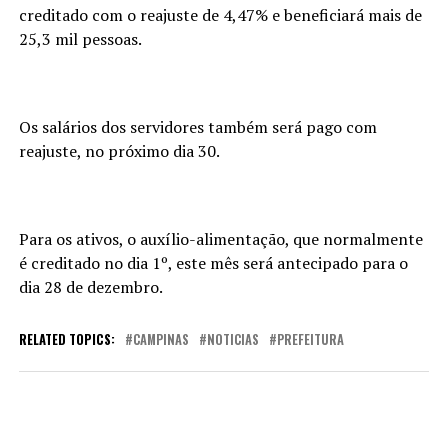
creditado com o reajuste de 4,47% e beneficiará mais de
25,3 mil pessoas.
Os salários dos servidores também será pago com
reajuste, no próximo dia 30.
Para os ativos, o auxílio-alimentação, que normalmente
é creditado no dia 1º, este mês será antecipado para o
dia 28 de dezembro.
RELATED TOPICS:
CAMPINAS
NOTICIAS
PREFEITURA