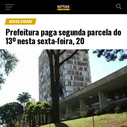
NOSSA CIDADE
Prefeitura paga segunda parcela do
13º nesta sexta-feira, 20