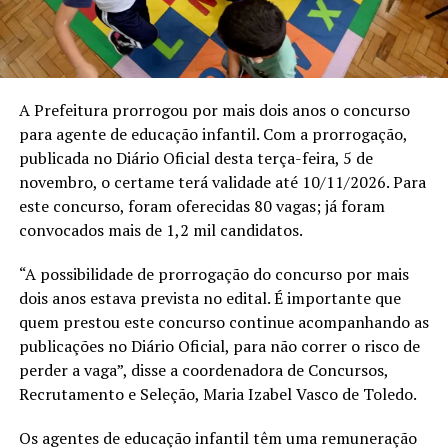
A Prefeitura prorrogou por mais dois anos o concurso
para agente de educação infantil. Com a prorrogação,
publicada no Diário Oficial desta terça-feira, 5 de
novembro, o certame terá validade até 10/11/2026. Para
este concurso, foram oferecidas 80 vagas; já foram
convocados mais de 1,2 mil candidatos.
“A possibilidade de prorrogação do concurso por mais
dois anos estava prevista no edital. É importante que
quem prestou este concurso continue acompanhando as
publicações no Diário Oficial, para não correr o risco de
perder a vaga”, disse a coordenadora de Concursos,
Recrutamento e Seleção, Maria Izabel Vasco de Toledo.
Os agentes de educação infantil têm uma remuneração