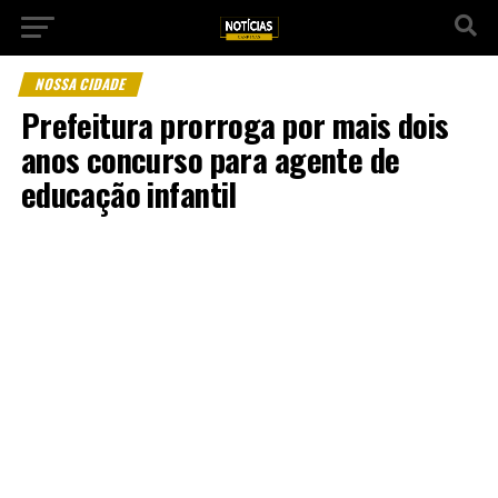
NOSSA CIDADE
Prefeitura prorroga por mais dois
anos concurso para agente de
educação infantil